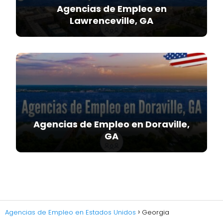
Agencias de Empleo en
Lawrenceville, GA
Agencias de Empleo en Doraville,
GA
Agencias de Empleo en Estados Unidos
Georgia