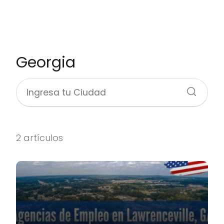
Georgia
2 artículos