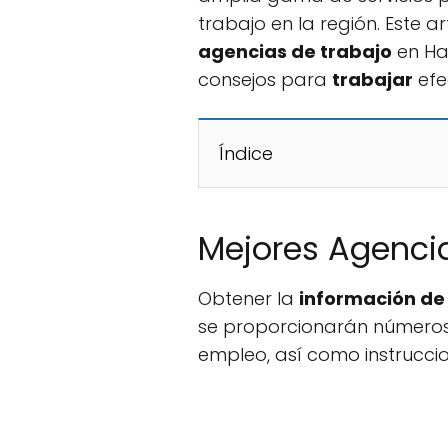
trabajo en la región. Este a
agencias de trabajo
en Ha
consejos para
trabajar
efe
Índice
Mejores Agencia
Obtener la
información de
se proporcionarán números 
empleo, así como instrucci