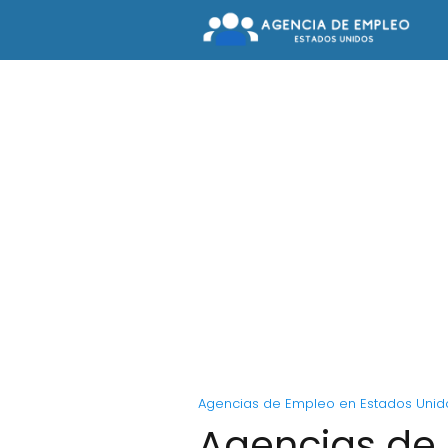
Agencias de Empleo en Estados Unid
Agencias de 