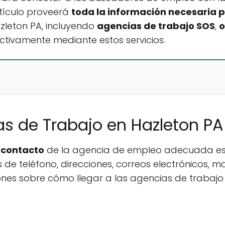
rtículo proveerá
toda la información necesaria 
zleton PA, incluyendo
agencias de trabajo SOS
,
o
ctivamente mediante estos servicios.
s de Trabajo en Hazleton PA
 contacto
de la agencia de empleo adecuada es c
de teléfono, direcciones, correos electrónicos, 
ones sobre cómo llegar a las agencias de trabajo 