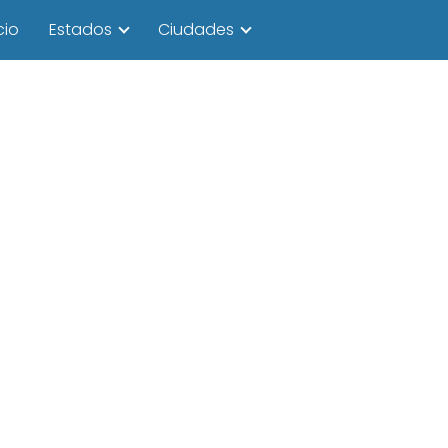
cio
Estados
Ciudades