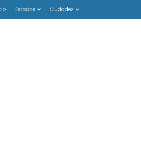
cio
Estados
Ciudades