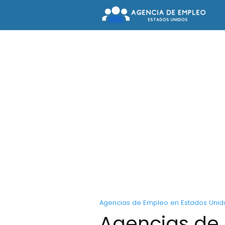
Agencias de Empleo en Estados Unid
Agencias de 