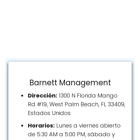
Barnett Management
Dirección:
1300 N Florida Mango
Rd #19, West Palm Beach, FL 33409,
Estados Unidos
Horarios:
Lunes a viernes abierto
de 5:30 AM a 5:00 PM, sábado y