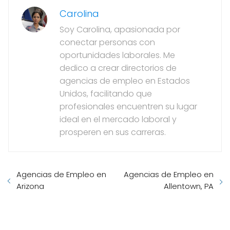
Carolina
Soy Carolina, apasionada por
conectar personas con
oportunidades laborales. Me
dedico a crear directorios de
agencias de empleo en Estados
Unidos, facilitando que
profesionales encuentren su lugar
ideal en el mercado laboral y
prosperen en sus carreras.
Agencias de Empleo en
Agencias de Empleo en
Arizona
Allentown, PA