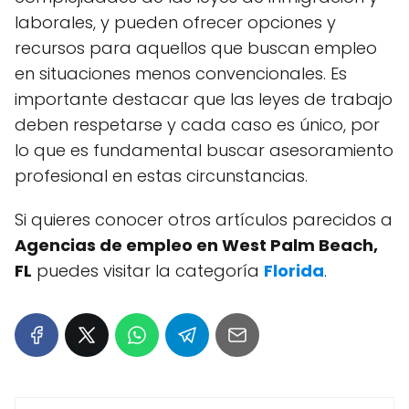
laborales, y pueden ofrecer opciones y
recursos para aquellos que buscan empleo
en situaciones menos convencionales. Es
importante destacar que las leyes de trabajo
deben respetarse y cada caso es único, por
lo que es fundamental buscar asesoramiento
profesional en estas circunstancias.
Si quieres conocer otros artículos parecidos a
Agencias de empleo en West Palm Beach,
FL
puedes visitar la categoría
Florida
.