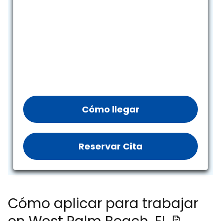
Cómo llegar
Reservar Cita
Cómo aplicar para trabajar