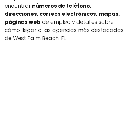
encontrar
números de teléfono,
direcciones, correos electrónicos, mapas,
páginas web
de empleo y detalles sobre
cómo llegar a las agencias más destacadas
de West Palm Beach, FL.