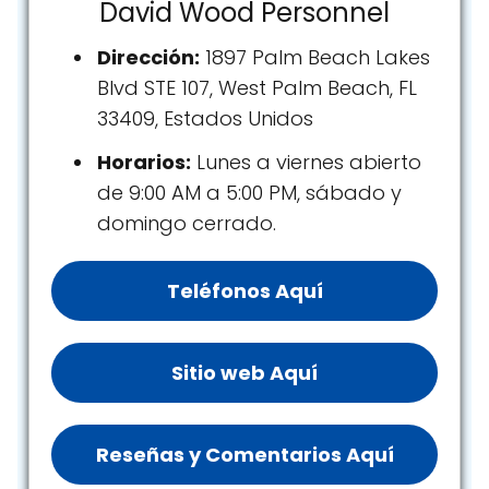
David Wood Personnel
Dirección:
1897 Palm Beach Lakes
Blvd STE 107, West Palm Beach, FL
33409, Estados Unidos
Horarios:
Lunes a viernes abierto
de 9:00 AM a 5:00 PM, sábado y
domingo cerrado.
Teléfonos Aquí
Sitio web Aquí
Reseñas y Comentarios Aquí