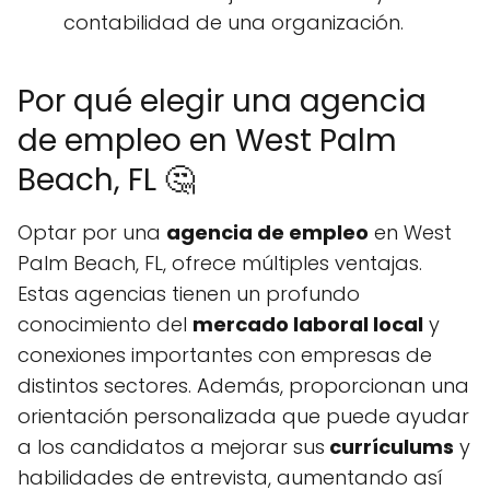
contabilidad de una organización.
Por qué elegir una agencia
de empleo en West Palm
Beach, FL 🤔
Optar por una
agencia de empleo
en West
Palm Beach, FL, ofrece múltiples ventajas.
Estas agencias tienen un profundo
conocimiento del
mercado laboral local
y
conexiones importantes con empresas de
distintos sectores. Además, proporcionan una
orientación personalizada que puede ayudar
a los candidatos a mejorar sus
currículums
y
habilidades de entrevista, aumentando así