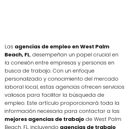
Las
agencias de empleo en West Palm
Beach, FL
, desempeñan un papel crucial en
la conexión entre empresas y personas en
busca de trabajo. Con un enfoque
personalizado y conocimiento del mercado
laboral local, estas agencias ofrecen servicios
valiosos para facilitar la búsqueda de
empleo. Este artículo proporcionará toda la
información necesaria para contactar a las
mejores agencias de trabajo
de West Palm
Beach, FL, incluyendo
agencias de trabajo