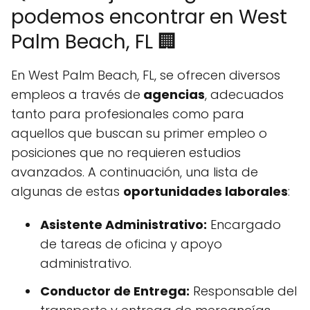
podemos encontrar en West
Palm Beach, FL 🏢
En West Palm Beach, FL, se ofrecen diversos
empleos a través de
agencias
, adecuados
tanto para profesionales como para
aquellos que buscan su primer empleo o
posiciones que no requieren estudios
avanzados. A continuación, una lista de
algunas de estas
oportunidades laborales
:
Asistente Administrativo:
Encargado
de tareas de oficina y apoyo
administrativo.
Conductor de Entrega:
Responsable del