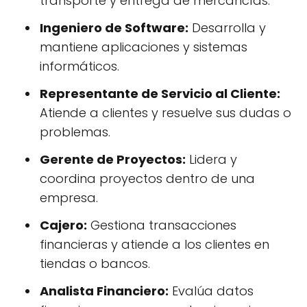
transporte y entrega de mercancías.
Ingeniero de Software:
Desarrolla y
mantiene aplicaciones y sistemas
informáticos.
Representante de Servicio al Cliente:
Atiende a clientes y resuelve sus dudas o
problemas.
Gerente de Proyectos:
Lidera y
coordina proyectos dentro de una
empresa.
Cajero:
Gestiona transacciones
financieras y atiende a los clientes en
tiendas o bancos.
Analista Financiero:
Evalúa datos