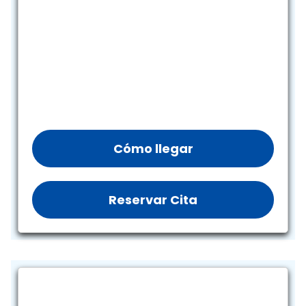
Cómo llegar
Reservar Cita