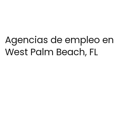
Agencias de empleo en
West Palm Beach, FL