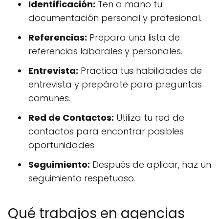
Identificación:
Ten a mano tu
documentación personal y profesional.
Referencias:
Prepara una lista de
referencias laborales y personales.
Entrevista:
Practica tus habilidades de
entrevista y prepárate para preguntas
comunes.
Red de Contactos:
Utiliza tu red de
contactos para encontrar posibles
oportunidades.
Seguimiento:
Después de aplicar, haz un
seguimiento respetuoso.
Qué trabajos en agencias