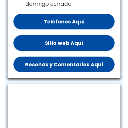
domingo cerrado.
Teléfonos Aquí
Sitio web Aquí
Reseñas y Comentarios Aquí