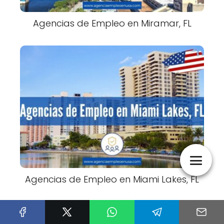
Agencias de Empleo en Miramar, FL
Agencias de Empleo en Miami Lakes, FL