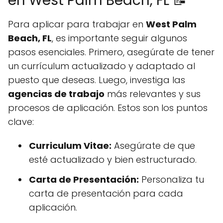
en West Palm Beach, FL 📝
Para aplicar para trabajar en
West Palm
Beach, FL
, es importante seguir algunos
pasos esenciales. Primero, asegúrate de tener
un currículum actualizado y adaptado al
puesto que deseas. Luego, investiga las
agencias de trabajo
más relevantes y sus
procesos de aplicación. Estos son los puntos
clave:
Curriculum Vitae:
Asegúrate de que
esté actualizado y bien estructurado.
Carta de Presentación:
Personaliza tu
carta de presentación para cada
aplicación.