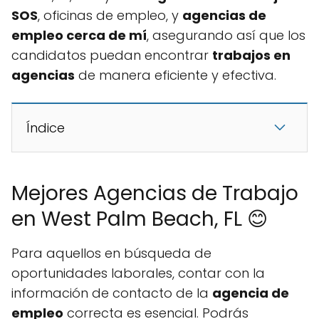
SOS
, oficinas de empleo, y
agencias de
empleo cerca de mí
, asegurando así que los
candidatos puedan encontrar
trabajos en
agencias
de manera eficiente y efectiva.
Índice
Mejores Agencias de Trabajo
en West Palm Beach, FL 😊
Para aquellos en búsqueda de
oportunidades laborales, contar con la
información de contacto de la
agencia de
empleo
correcta es esencial. Podrás