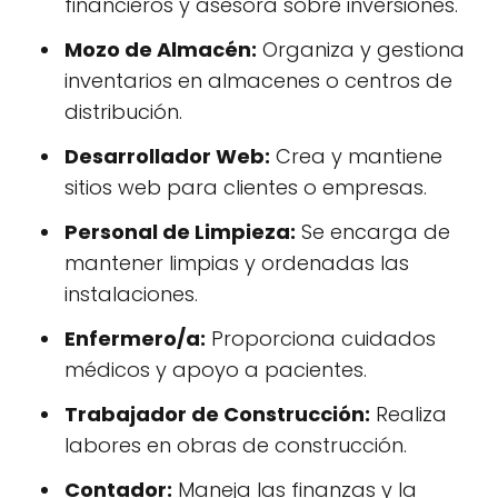
financieros y asesora sobre inversiones.
Mozo de Almacén:
Organiza y gestiona
inventarios en almacenes o centros de
distribución.
Desarrollador Web:
Crea y mantiene
sitios web para clientes o empresas.
Personal de Limpieza:
Se encarga de
mantener limpias y ordenadas las
instalaciones.
Enfermero/a:
Proporciona cuidados
médicos y apoyo a pacientes.
Trabajador de Construcción:
Realiza
labores en obras de construcción.
Contador:
Maneja las finanzas y la