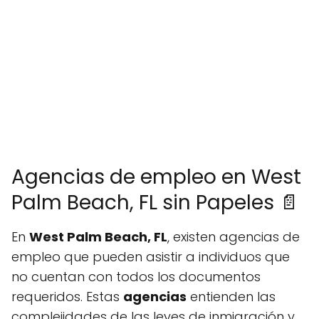
Agencias de empleo en West
Palm Beach, FL sin Papeles 📄
En
West Palm Beach, FL
, existen agencias de
empleo que pueden asistir a individuos que
no cuentan con todos los documentos
requeridos. Estas
agencias
entienden las
complejidades de las leyes de inmigración y