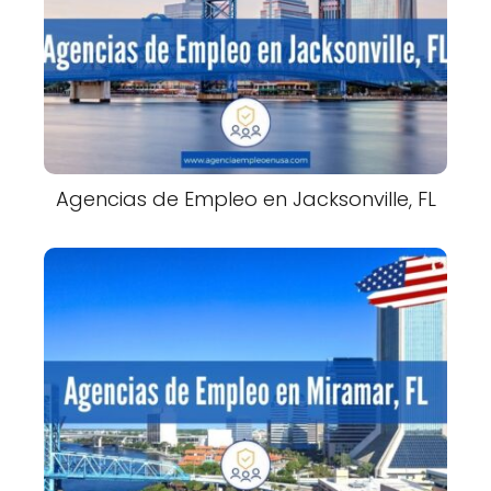
Agencias de Empleo en Jacksonville, FL