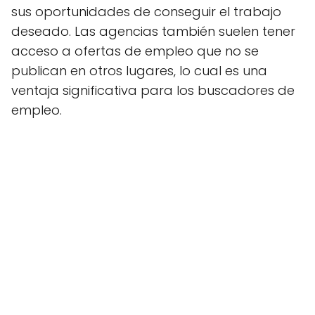
sus oportunidades de conseguir el trabajo
deseado. Las agencias también suelen tener
acceso a ofertas de empleo que no se
publican en otros lugares, lo cual es una
ventaja significativa para los buscadores de
empleo.