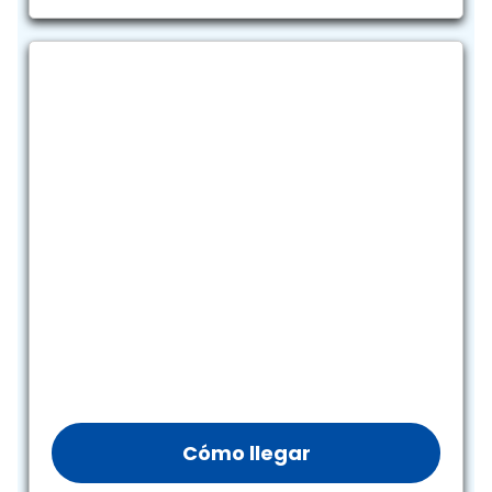
Cómo llegar