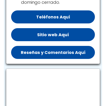
domingo cerrado.
Teléfonos Aquí
Sitio web Aquí
Reseñas y Comentarios Aquí