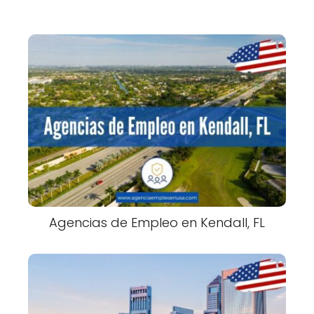
Agencias de Empleo en Kendall, FL