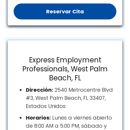
Reservar Cita
Express Employment
Professionals, West Palm
Beach, FL
Dirección:
2540 Metrocentre Blvd
#3, West Palm Beach, FL 33407,
Estados Unidos
Horarios:
Lunes a viernes abierto
de 8:00 AM a 5:00 PM, sábado y