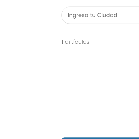
1 artículos