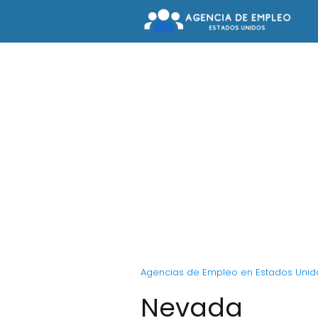
Agencias de Empleo en Estados Unid
Nevada