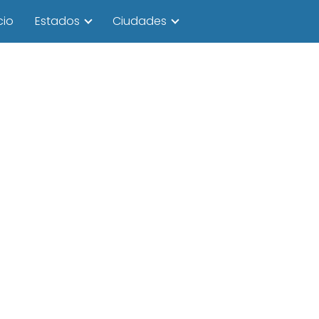
cio
Estados
Ciudades