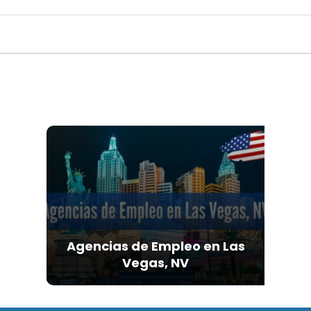
Agencias de Empleo en Las
Vegas, NV