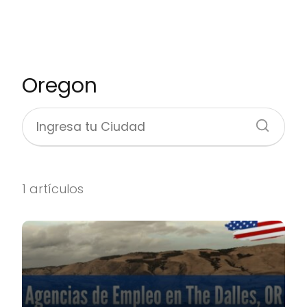
Oregon
1 artículos