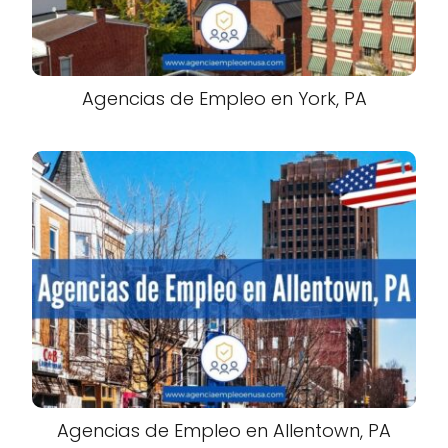
Agencias de Empleo en York, PA
Agencias de Empleo en Allentown, PA