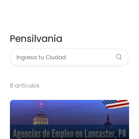
Pensilvania
8 artículos