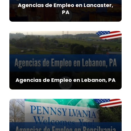
Agencias de Empleo en Lancaster,
PA
Agencias de Empleo en Lebanon, PA