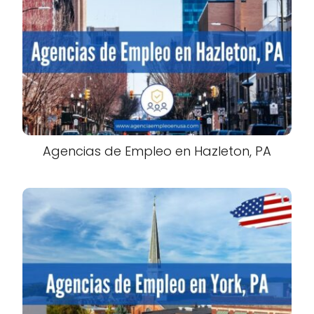
Agencias de Empleo en Hazleton, PA