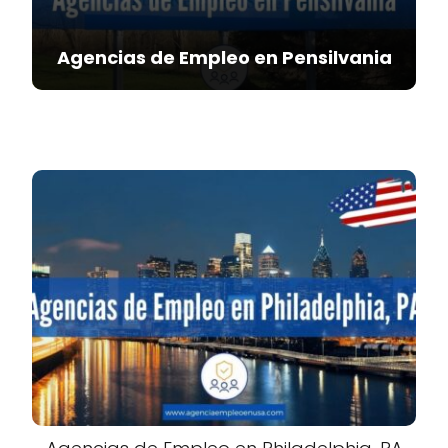
Agencias de Empleo en Pensilvania