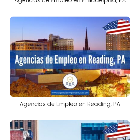
Agencias de Empleo en Philadelphia, PA
Agencias de Empleo en Reading, PA