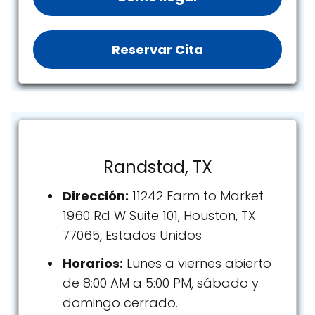
Reservar Cita
Randstad, TX
Dirección:
11242 Farm to Market
1960 Rd W Suite 101, Houston, TX
77065, Estados Unidos
Horarios:
Lunes a viernes abierto
de 8:00 AM a 5:00 PM, sábado y
domingo cerrado.