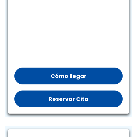
Cómo llegar
Reservar Cita