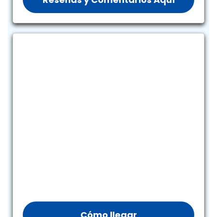
Cómo llegar