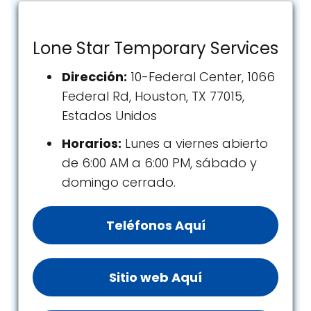
Lone Star Temporary Services
Dirección:
10-Federal Center, 1066
Federal Rd, Houston, TX 77015,
Estados Unidos
Horarios:
Lunes a viernes abierto
de 6:00 AM a 6:00 PM, sábado y
domingo cerrado.
Teléfonos Aquí
Sitio web Aquí