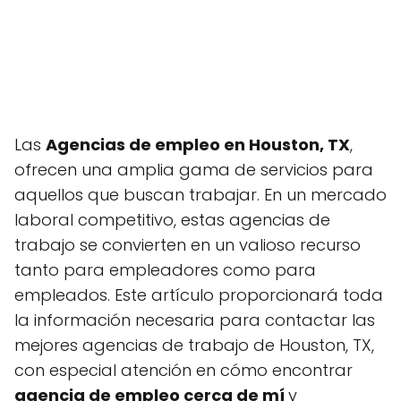
Las
Agencias de empleo en Houston, TX
,
ofrecen una amplia gama de servicios para
aquellos que buscan trabajar. En un mercado
laboral competitivo, estas agencias de
trabajo se convierten en un valioso recurso
tanto para empleadores como para
empleados. Este artículo proporcionará toda
la información necesaria para contactar las
mejores agencias de trabajo de Houston, TX,
con especial atención en cómo encontrar
agencia de empleo cerca de mí
y