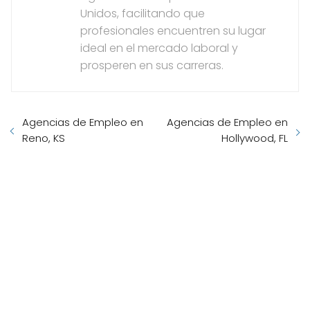
Unidos, facilitando que
profesionales encuentren su lugar
ideal en el mercado laboral y
prosperen en sus carreras.
Agencias de Empleo en
Agencias de Empleo en
Reno, KS
Hollywood, FL