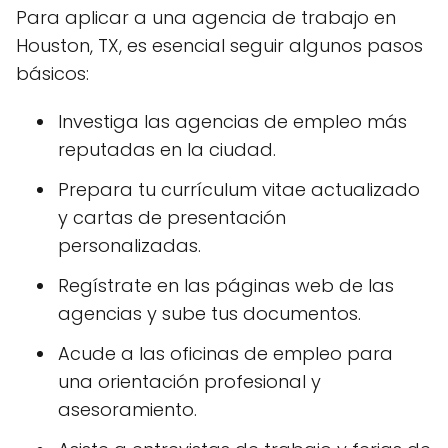
Para aplicar a una agencia de trabajo en
Houston, TX, es esencial seguir algunos pasos
básicos:
Investiga las agencias de empleo más
reputadas en la ciudad.
Prepara tu currículum vitae actualizado
y cartas de presentación
personalizadas.
Regístrate en las páginas web de las
agencias y sube tus documentos.
Acude a las oficinas de empleo para
una orientación profesional y
asesoramiento.