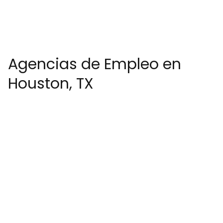
Agencias de Empleo en
Houston, TX