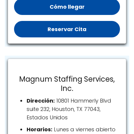
Cómo llegar
Reservar Cita
Magnum Staffing Services,
Inc.
Dirección:
10801 Hammerly Blvd
suite 232, Houston, TX 77043,
Estados Unidos
Horarios:
Lunes a viernes abierto