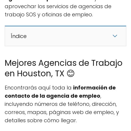
aprovechar los servicios de agencias de
trabajo SOS y oficinas de empleo.
Índice
Mejores Agencias de Trabajo
en Houston, TX 😊
Encontrarás aquí toda la
información de
contacto de la agencia de empleo
,
incluyendo números de teléfono, dirección,
correos, mapas, páginas web de empleo, y
detalles sobre cómo llegar.