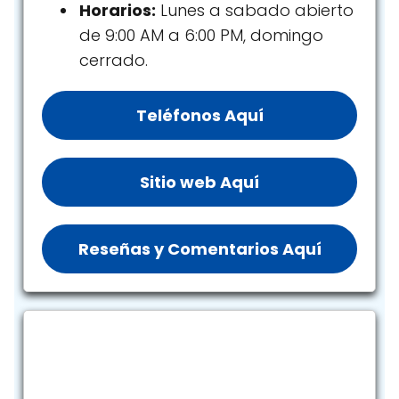
Horarios:
Lunes a sabado abierto
de 9:00 AM a 6:00 PM, domingo
cerrado.
Teléfonos Aquí
Sitio web Aquí
Reseñas y Comentarios Aquí