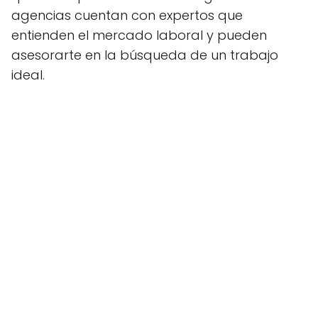
agencias cuentan con expertos que
entienden el mercado laboral y pueden
asesorarte en la búsqueda de un trabajo
ideal.