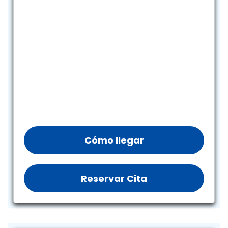
Cómo llegar
Reservar Cita