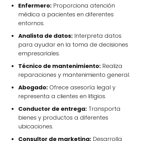
Enfermero:
Proporciona atención
médica a pacientes en diferentes
entornos.
Analista de datos:
Interpreta datos
para ayudar en la toma de decisiones
empresariales.
Técnico de mantenimiento:
Realiza
reparaciones y mantenimiento general.
Abogado:
Ofrece asesoría legal y
representa a clientes en litigios.
Conductor de entrega:
Transporta
bienes y productos a diferentes
ubicaciones.
Consultor de marketing:
Desarrolla