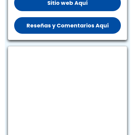
Sitio web Aquí
Reseñas y Comentarios Aquí