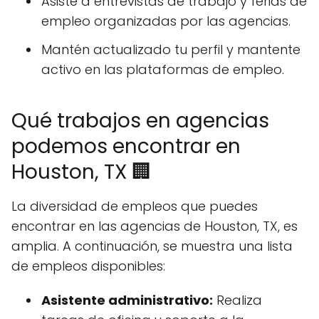
Asiste a entrevistas de trabajo y ferias de
empleo organizadas por las agencias.
Mantén actualizado tu perfil y mantente
activo en las plataformas de empleo.
Qué trabajos en agencias
podemos encontrar en
Houston, TX 🏢
La diversidad de empleos que puedes
encontrar en las agencias de Houston, TX, es
amplia. A continuación, se muestra una lista
de empleos disponibles:
Asistente administrativo:
Realiza