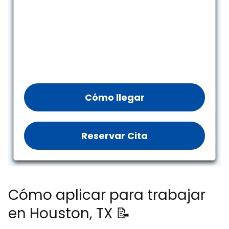
Cómo llegar
Reservar Cita
Cómo aplicar para trabajar
en Houston, TX 📝