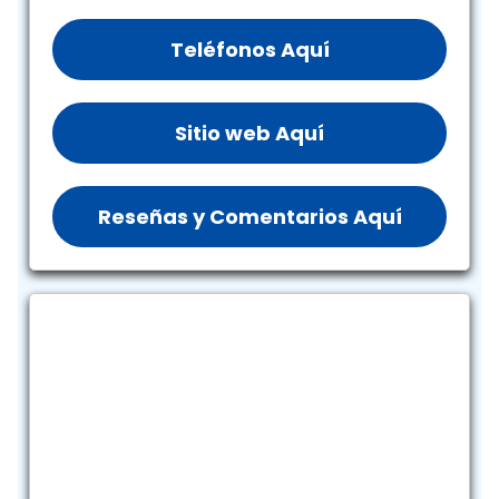
Teléfonos Aquí
Sitio web Aquí
Reseñas y Comentarios Aquí