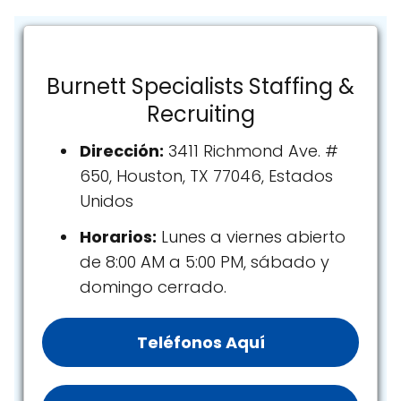
Burnett Specialists Staffing &
Recruiting
Dirección:
3411 Richmond Ave. #
650, Houston, TX 77046, Estados
Unidos
Horarios:
Lunes a viernes abierto
de 8:00 AM a 5:00 PM, sábado y
domingo cerrado.
Teléfonos Aquí