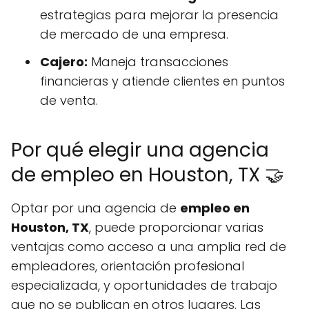
estrategias para mejorar la presencia
de mercado de una empresa.
Cajero:
Maneja transacciones
financieras y atiende clientes en puntos
de venta.
Por qué elegir una agencia
de empleo en Houston, TX 🤝
Optar por una agencia de
empleo
en
Houston, TX
, puede proporcionar varias
ventajas como acceso a una amplia red de
empleadores, orientación profesional
especializada, y oportunidades de trabajo
que no se publican en otros lugares. Las