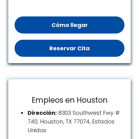
Cómo llegar
Reservar Cita
Empleos en Houston
Dirección:
8303 Southwest Fwy #
740, Houston, TX 77074, Estados
Unidos