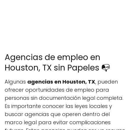
Agencias de empleo en
Houston, TX sin Papeles 📭
Algunas
agencias en Houston, TX
, pueden
ofrecer oportunidades de empleo para
personas sin documentación legal completa.
Es importante conocer las leyes locales y
buscar agencias que operen dentro del
marco legal para evitar complicaciones