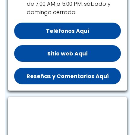
de 7:00 AM a 5:00 PM, sábado y
domingo cerrado.
Teléfonos Aquí
Sitio web Aquí
Reseñas y Comentarios Aquí