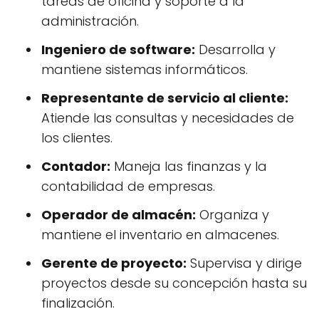
tareas de oficina y soporte a la
administración.
Ingeniero de software:
Desarrolla y
mantiene sistemas informáticos.
Representante de servicio al cliente:
Atiende las consultas y necesidades de
los clientes.
Contador:
Maneja las finanzas y la
contabilidad de empresas.
Operador de almacén:
Organiza y
mantiene el inventario en almacenes.
Gerente de proyecto:
Supervisa y dirige
proyectos desde su concepción hasta su
finalización.