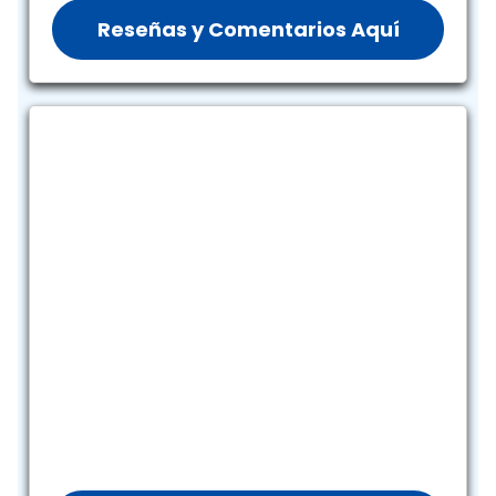
Reseñas y Comentarios Aquí