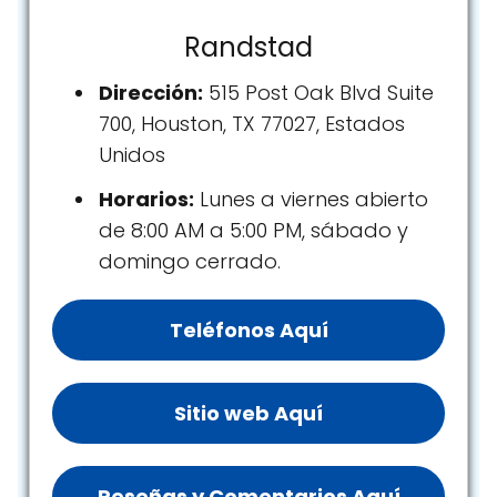
Randstad
Dirección:
515 Post Oak Blvd Suite
700, Houston, TX 77027, Estados
Unidos
Horarios:
Lunes a viernes abierto
de 8:00 AM a 5:00 PM, sábado y
domingo cerrado.
Teléfonos Aquí
Sitio web Aquí
Reseñas y Comentarios Aquí