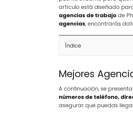
artículo está diseñado par
agencias de trabajo
de Ph
agencias
, encontrarás dat
Índice
Mejores Agencia
A continuación, se present
números de teléfono, dire
asegurar que puedas llega