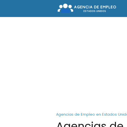
Agencias de Empleo en Estados Unid
Agencias de 