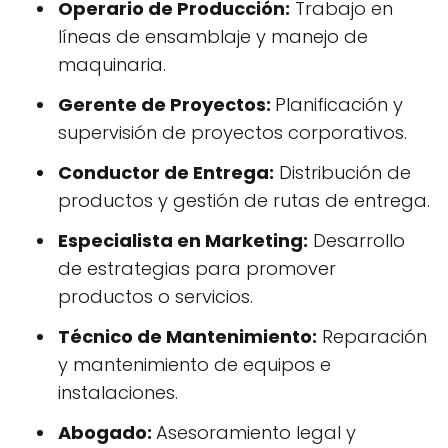
Operario de Producción:
Trabajo en
líneas de ensamblaje y manejo de
maquinaria.
Gerente de Proyectos:
Planificación y
supervisión de proyectos corporativos.
Conductor de Entrega:
Distribución de
productos y gestión de rutas de entrega.
Especialista en Marketing:
Desarrollo
de estrategias para promover
productos o servicios.
Técnico de Mantenimiento:
Reparación
y mantenimiento de equipos e
instalaciones.
Abogado:
Asesoramiento legal y