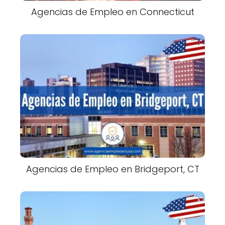
Agencias de Empleo en Connecticut
Agencias de Empleo en Bridgeport, CT