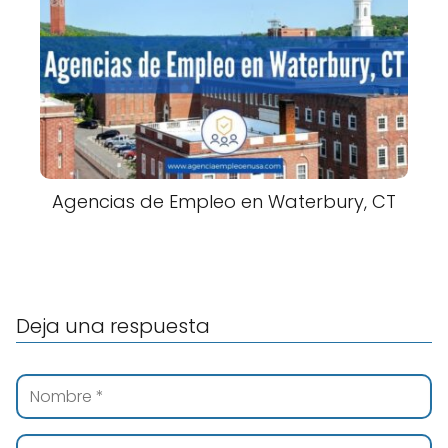
Agencias de Empleo en Waterbury, CT
Deja una respuesta