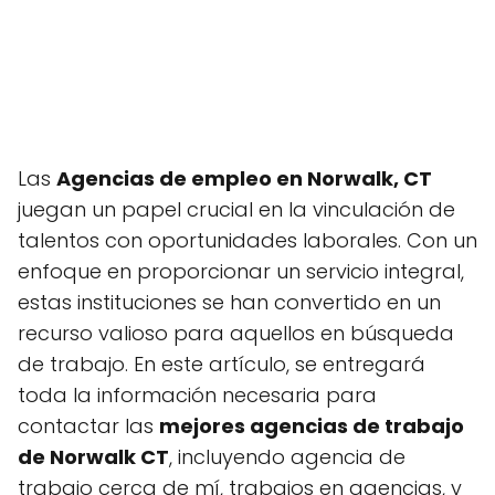
Las
Agencias de empleo en Norwalk, CT
juegan un papel crucial en la vinculación de
talentos con oportunidades laborales. Con un
enfoque en proporcionar un servicio integral,
estas instituciones se han convertido en un
recurso valioso para aquellos en búsqueda
de trabajo. En este artículo, se entregará
toda la información necesaria para
contactar las
mejores agencias de trabajo
de Norwalk CT
, incluyendo agencia de
trabajo cerca de mí, trabajos en agencias, y