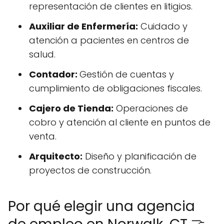
representación de clientes en litigios.
Auxiliar de Enfermería:
Cuidado y
atención a pacientes en centros de
salud.
Contador:
Gestión de cuentas y
cumplimiento de obligaciones fiscales.
Cajero de Tienda:
Operaciones de
cobro y atención al cliente en puntos de
venta.
Arquitecto:
Diseño y planificación de
proyectos de construcción.
Por qué elegir una agencia