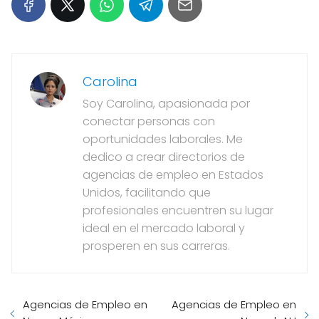
Carolina
Soy Carolina, apasionada por
conectar personas con
oportunidades laborales. Me
dedico a crear directorios de
agencias de empleo en Estados
Unidos, facilitando que
profesionales encuentren su lugar
ideal en el mercado laboral y
prosperen en sus carreras.
Agencias de Empleo en
Agencias de Empleo en