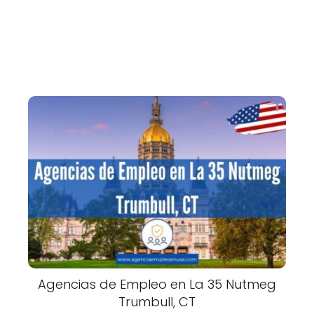
Agencias de Empleo en La 35 Nutmeg
Trumbull, CT