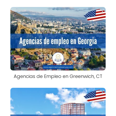
Agencias de Empleo en Greenwich, CT