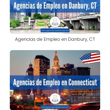
Agencias de Empleo en Danbury, CT