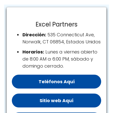
Excel Partners
Dirección:
535 Connecticut Ave,
Norwalk, CT 06854, Estados Unidos
Horarios:
Lunes a viernes abierto
de 8:00 AM a 6:00 PM, sábado y
domingo cerrado.
Teléfonos Aquí
Sitio web Aquí