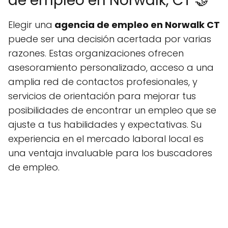
de empleo en Norwalk, CT 🤝
Elegir una
agencia de empleo en Norwalk CT
puede ser una decisión acertada por varias
razones. Estas organizaciones ofrecen
asesoramiento personalizado, acceso a una
amplia red de contactos profesionales, y
servicios de orientación para mejorar tus
posibilidades de encontrar un empleo que se
ajuste a tus habilidades y expectativas. Su
experiencia en el mercado laboral local es
una ventaja invaluable para los buscadores
de empleo.