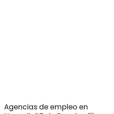
Agencias de empleo en