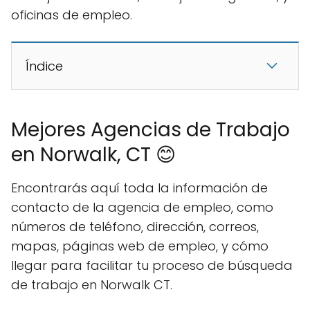
oficinas de empleo.
Índice
Mejores Agencias de Trabajo
en Norwalk, CT 😊
Encontrarás aquí toda la información de
contacto de la agencia de empleo, como
números de teléfono, dirección, correos,
mapas, páginas web de empleo, y cómo
llegar para facilitar tu proceso de búsqueda
de trabajo en Norwalk CT.