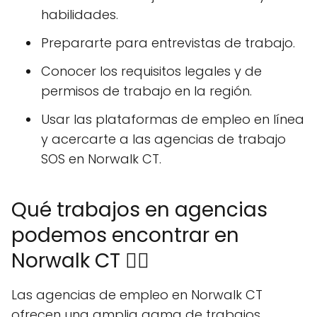
habilidades.
Prepararte para entrevistas de trabajo.
Conocer los requisitos legales y de
permisos de trabajo en la región.
Usar las plataformas de empleo en línea
y acercarte a las agencias de trabajo
SOS en Norwalk CT.
Qué trabajos en agencias
podemos encontrar en
Norwalk CT 🕵️‍♂️
Las agencias de empleo en Norwalk CT
ofrecen una amplia gama de trabajos,