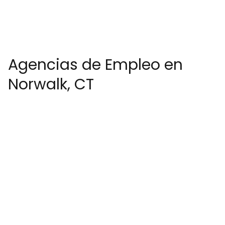
Agencias de Empleo en
Norwalk, CT