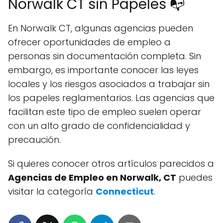
Norwalk CT sin Papeles 📭
En Norwalk CT, algunas agencias pueden
ofrecer oportunidades de empleo a
personas sin documentación completa. Sin
embargo, es importante conocer las leyes
locales y los riesgos asociados a trabajar sin
los papeles reglamentarios. Las agencias que
facilitan este tipo de empleo suelen operar
con un alto grado de confidencialidad y
precaución.
Si quieres conocer otros artículos parecidos a
Agencias de Empleo en Norwalk, CT
puedes
visitar la categoría
Connecticut
.