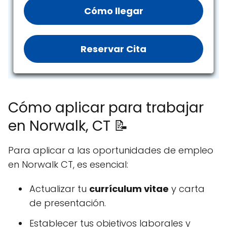
Cómo llegar
Reservar Cita
Cómo aplicar para trabajar
en Norwalk, CT 📝
Para aplicar a las oportunidades de empleo
en Norwalk CT, es esencial:
Actualizar tu
currículum vitae
y carta
de presentación.
Establecer tus objetivos laborales y