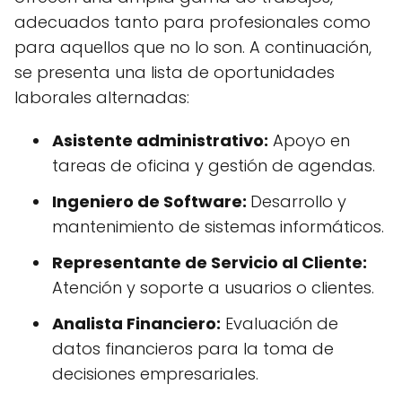
adecuados tanto para profesionales como
para aquellos que no lo son. A continuación,
se presenta una lista de oportunidades
laborales alternadas:
Asistente administrativo:
Apoyo en
tareas de oficina y gestión de agendas.
Ingeniero de Software:
Desarrollo y
mantenimiento de sistemas informáticos.
Representante de Servicio al Cliente:
Atención y soporte a usuarios o clientes.
Analista Financiero:
Evaluación de
datos financieros para la toma de
decisiones empresariales.