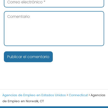
Agencias de Empleo en Estados Unidos
Connecticut
Agencias
de Empleo en Norwalk, CT