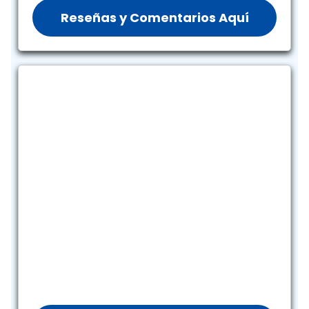
Reseñas y Comentarios Aquí