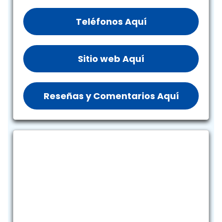
Teléfonos Aquí
Sitio web Aquí
Reseñas y Comentarios Aquí