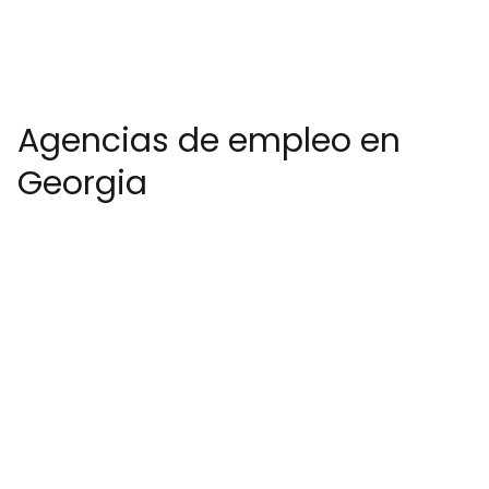
Agencias de empleo en
Georgia