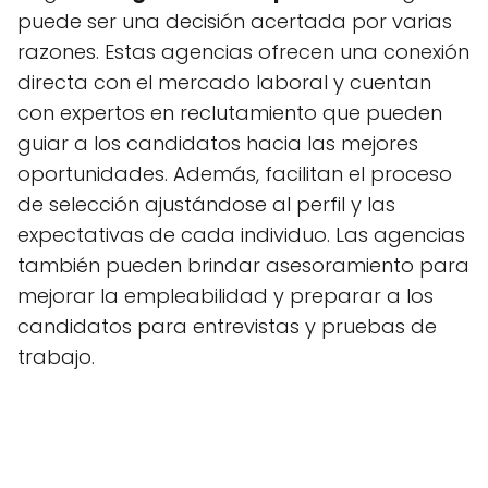
puede ser una decisión acertada por varias
razones. Estas agencias ofrecen una conexión
directa con el mercado laboral y cuentan
con expertos en reclutamiento que pueden
guiar a los candidatos hacia las mejores
oportunidades. Además, facilitan el proceso
de selección ajustándose al perfil y las
expectativas de cada individuo. Las agencias
también pueden brindar asesoramiento para
mejorar la empleabilidad y preparar a los
candidatos para entrevistas y pruebas de
trabajo.