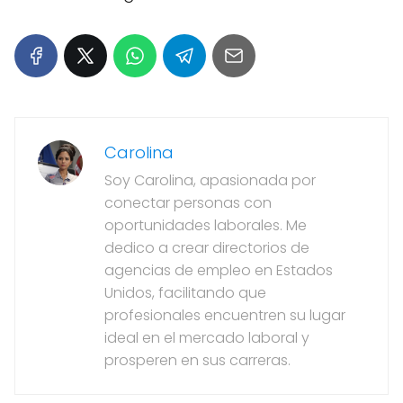
Carolina
Soy Carolina, apasionada por
conectar personas con
oportunidades laborales. Me
dedico a crear directorios de
agencias de empleo en Estados
Unidos, facilitando que
profesionales encuentren su lugar
ideal en el mercado laboral y
prosperen en sus carreras.