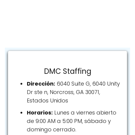
DMC Staffing
Dirección:
6040 Suite G, 6040 Unity
Dr ste n, Norcross, GA 30071,
Estados Unidos
Horarios:
Lunes a viernes abierto
de 9:00 AM a 5:00 PM, sábado y
domingo cerrado.