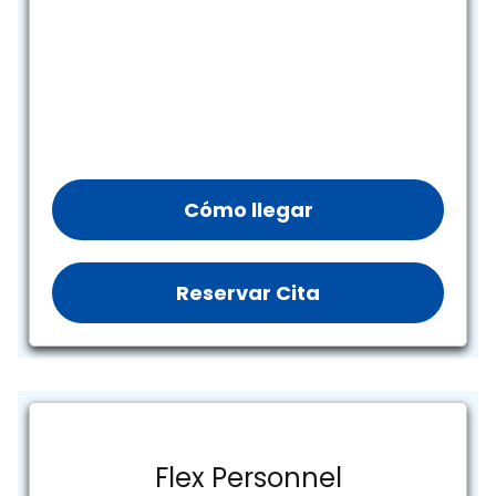
Cómo llegar
Reservar Cita
Flex Personnel