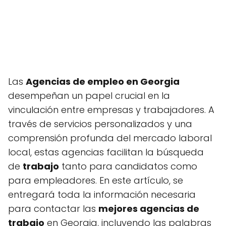
Las
Agencias de empleo en Georgia
desempeñan un papel crucial en la
vinculación entre empresas y trabajadores. A
través de servicios personalizados y una
comprensión profunda del mercado laboral
local, estas agencias facilitan la búsqueda
de
trabajo
tanto para candidatos como
para empleadores. En este artículo, se
entregará toda la información necesaria
para contactar las
mejores agencias de
trabajo
en Georgia, incluyendo las palabras