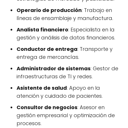
Operario de producción
: Trabajo en
líneas de ensamblaje y manufactura.
Analista financiero
: Especialista en la
gestión y análisis de datos financieros.
Conductor de entrega
: Transporte y
entrega de mercancías.
Administrador de sistemas
: Gestor de
infraestructuras de TI y redes.
Asistente de salud
: Apoyo en la
atención y cuidado de pacientes.
Consultor de negocios
: Asesor en
gestión empresarial y optimización de
procesos.