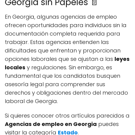
Georgia sin Papeles 📄
En Georgia, algunas agencias de empleo
ofrecen oportunidades para individuos sin la
documentación completa requerida para
trabajar. Estas agencias entienden las
dificultades que enfrentan y proporcionan
opciones laborales que se ajustan a las
leyes
locales
y regulaciones. Sin embargo, es
fundamental que los candidatos busquen
asesoría legal para comprender sus
derechos y obligaciones dentro del mercado
laboral de Georgia.
Si quieres conocer otros artículos parecidos a
Agencias de empleo en Georgia
puedes
visitar la categoría
Estado
.