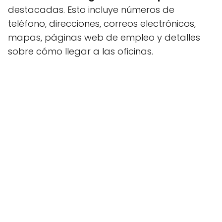
destacadas. Esto incluye números de
teléfono, direcciones, correos electrónicos,
mapas, páginas web de empleo y detalles
sobre cómo llegar a las oficinas.