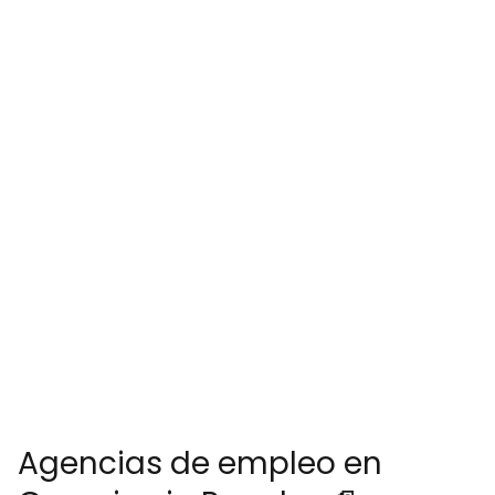
Agencias de empleo en