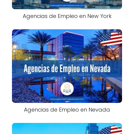
Agencias de Empleo en New York
Agencias de Empleo en Nevada