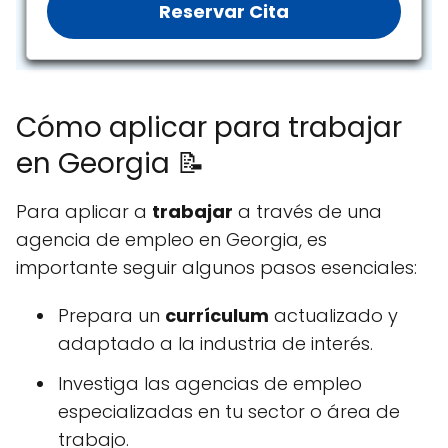
Reservar Cita
Cómo aplicar para trabajar
en Georgia 📝
Para aplicar a
trabajar
a través de una
agencia de empleo en Georgia, es
importante seguir algunos pasos esenciales:
Prepara un
currículum
actualizado y
adaptado a la industria de interés.
Investiga las agencias de empleo
especializadas en tu sector o área de
trabajo.