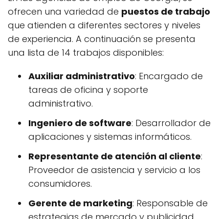
ofrecen una variedad de
puestos de trabajo
que atienden a diferentes sectores y niveles
de experiencia. A continuación se presenta
una lista de 14 trabajos disponibles:
Auxiliar administrativo
: Encargado de
tareas de oficina y soporte
administrativo.
Ingeniero de software
: Desarrollador de
aplicaciones y sistemas informáticos.
Representante de atención al cliente
:
Proveedor de asistencia y servicio a los
consumidores.
Gerente de marketing
: Responsable de
estrategias de mercado y publicidad.