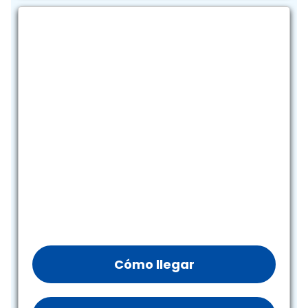
Cómo llegar