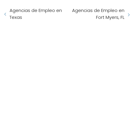
Agencias de Empleo en
Agencias de Empleo en
Texas
Fort Myers, FL