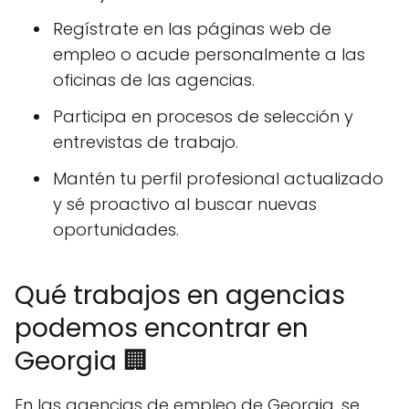
Regístrate en las páginas web de
empleo o acude personalmente a las
oficinas de las agencias.
Participa en procesos de selección y
entrevistas de trabajo.
Mantén tu perfil profesional actualizado
y sé proactivo al buscar nuevas
oportunidades.
Qué trabajos en agencias
podemos encontrar en
Georgia 🏢
En las agencias de empleo de Georgia, se