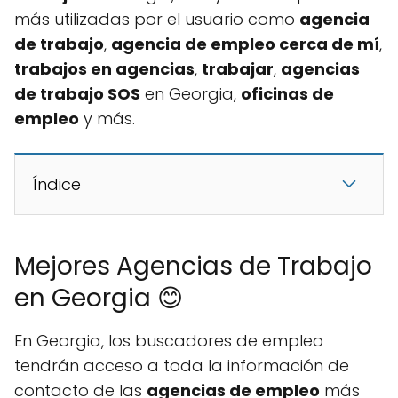
más utilizadas por el usuario como
agencia
de trabajo
,
agencia de empleo cerca de mí
,
trabajos en agencias
,
trabajar
,
agencias
de trabajo SOS
en Georgia,
oficinas de
empleo
y más.
Índice
Mejores Agencias de Trabajo
en Georgia 😊
En Georgia, los buscadores de empleo
tendrán acceso a toda la información de
contacto de las
agencias de empleo
más