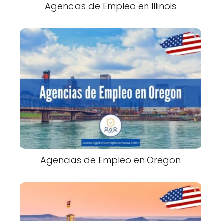
Agencias de Empleo en Illinois
Agencias de Empleo en Oregon