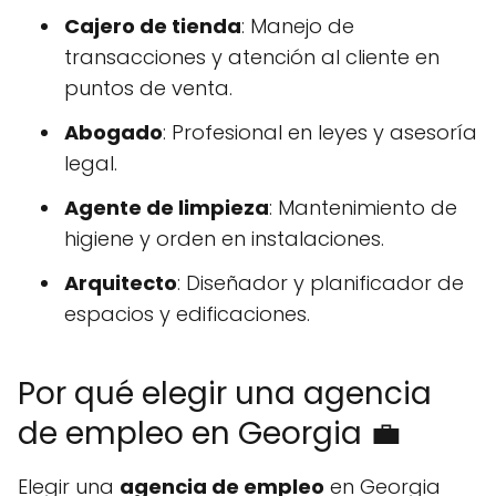
Cajero de tienda
: Manejo de
transacciones y atención al cliente en
puntos de venta.
Abogado
: Profesional en leyes y asesoría
legal.
Agente de limpieza
: Mantenimiento de
higiene y orden en instalaciones.
Arquitecto
: Diseñador y planificador de
espacios y edificaciones.
Por qué elegir una agencia
de empleo en Georgia 💼
Elegir una
agencia de empleo
en Georgia