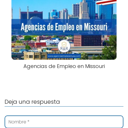
Agencias de Empleo en Missouri
Deja una respuesta