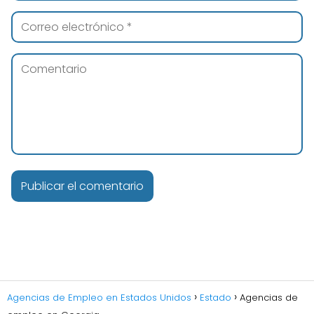
Agencias de Empleo en Estados Unidos
Estado
Agencias de