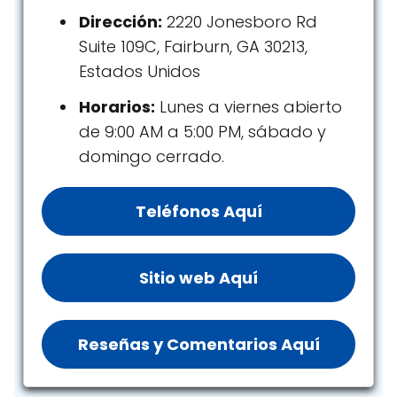
Dirección:
2220 Jonesboro Rd
Suite 109C, Fairburn, GA 30213,
Estados Unidos
Horarios:
Lunes a viernes abierto
de 9:00 AM a 5:00 PM, sábado y
domingo cerrado.
Teléfonos Aquí
Sitio web Aquí
Reseñas y Comentarios Aquí