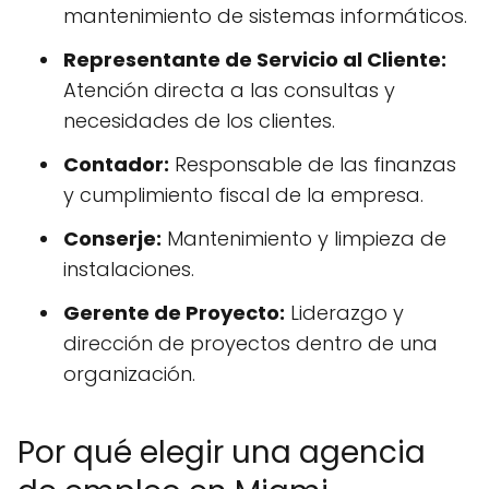
mantenimiento de sistemas informáticos.
Representante de Servicio al Cliente:
Atención directa a las consultas y
necesidades de los clientes.
Contador:
Responsable de las finanzas
y cumplimiento fiscal de la empresa.
Conserje:
Mantenimiento y limpieza de
instalaciones.
Gerente de Proyecto:
Liderazgo y
dirección de proyectos dentro de una
organización.
Por qué elegir una agencia