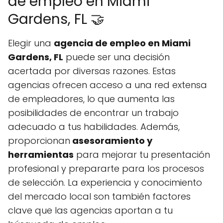
de empleo en Miami
Gardens, FL 🤝
Elegir una
agencia de empleo en Miami
Gardens, FL
puede ser una decisión
acertada por diversas razones. Estas
agencias ofrecen acceso a una red extensa
de empleadores, lo que aumenta las
posibilidades de encontrar un trabajo
adecuado a tus habilidades. Además,
proporcionan
asesoramiento y
herramientas
para mejorar tu presentación
profesional y prepararte para los procesos
de selección. La experiencia y conocimiento
del mercado local son también factores
clave que las agencias aportan a tu