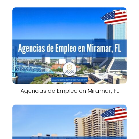
Agencias de Empleo en Miramar, FL