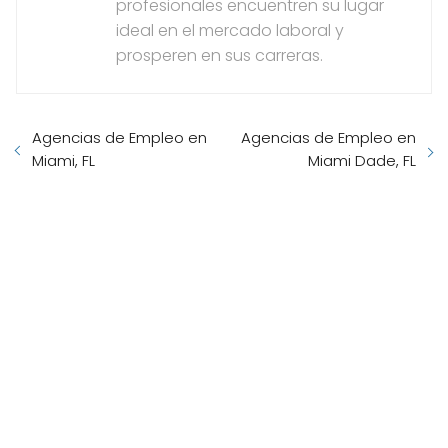
profesionales encuentren su lugar
ideal en el mercado laboral y
prosperen en sus carreras.
Agencias de Empleo en
Agencias de Empleo en
Miami, FL
Miami Dade, FL