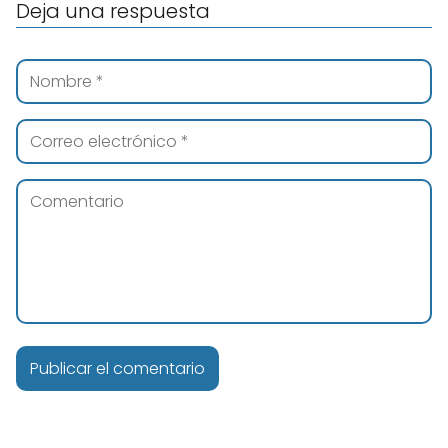
Deja una respuesta