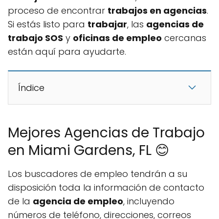
proceso de encontrar
trabajos en agencias
.
Si estás listo para
trabajar
, las
agencias de
trabajo SOS
y
oficinas de empleo
cercanas
están aquí para ayudarte.
Índice
Mejores Agencias de Trabajo
en Miami Gardens, FL 😊
Los buscadores de empleo tendrán a su
disposición toda la información de contacto
de la
agencia de empleo
, incluyendo
números de teléfono, direcciones, correos