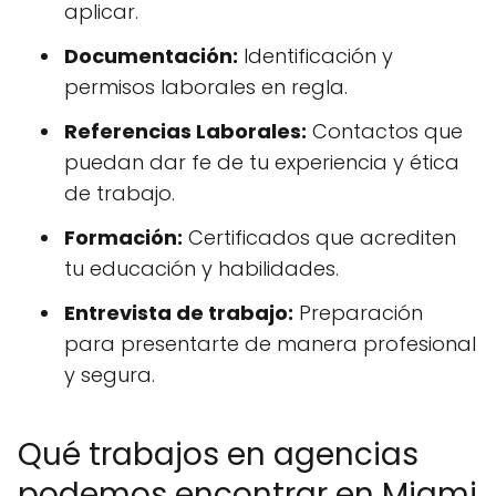
aplicar.
Documentación:
Identificación y
permisos laborales en regla.
Referencias Laborales:
Contactos que
puedan dar fe de tu experiencia y ética
de trabajo.
Formación:
Certificados que acrediten
tu educación y habilidades.
Entrevista de trabajo:
Preparación
para presentarte de manera profesional
y segura.
Qué trabajos en agencias
podemos encontrar en Miami