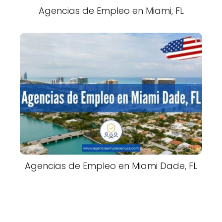
Agencias de Empleo en Miami, FL
Agencias de Empleo en Miami Dade, FL