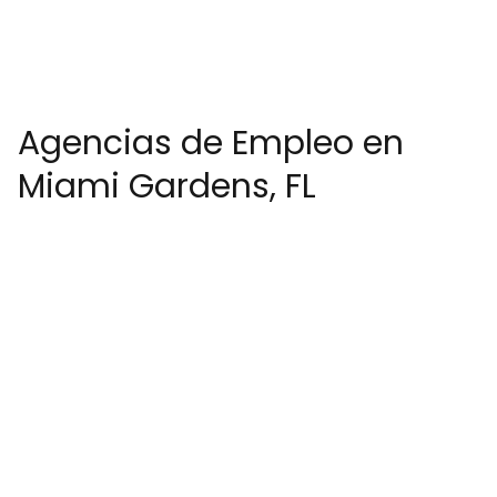
Agencias de Empleo en
Miami Gardens, FL