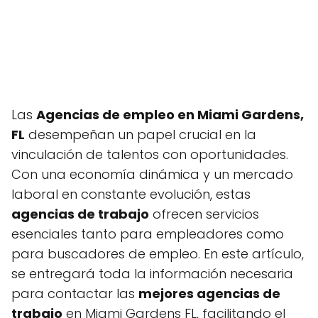
Las
Agencias de empleo en Miami Gardens,
FL
desempeñan un papel crucial en la
vinculación de talentos con oportunidades.
Con una economía dinámica y un mercado
laboral en constante evolución, estas
agencias de trabajo
ofrecen servicios
esenciales tanto para empleadores como
para buscadores de empleo. En este artículo,
se entregará toda la información necesaria
para contactar las
mejores agencias de
trabajo
en Miami Gardens FL, facilitando el