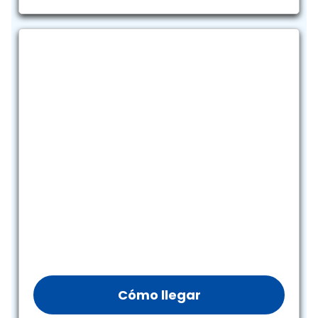
Cómo llegar