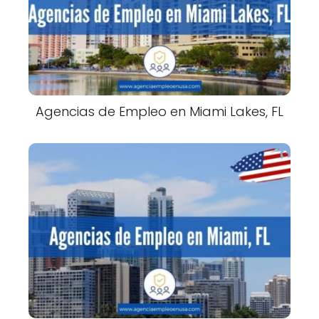
Agencias de Empleo en Miami Lakes, FL