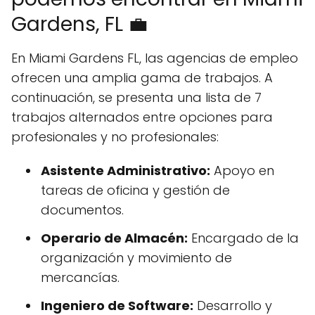
Gardens, FL 💼
En Miami Gardens FL, las agencias de empleo
ofrecen una amplia gama de trabajos. A
continuación, se presenta una lista de 7
trabajos alternados entre opciones para
profesionales y no profesionales:
Asistente Administrativo:
Apoyo en
tareas de oficina y gestión de
documentos.
Operario de Almacén:
Encargado de la
organización y movimiento de
mercancías.
Ingeniero de Software:
Desarrollo y