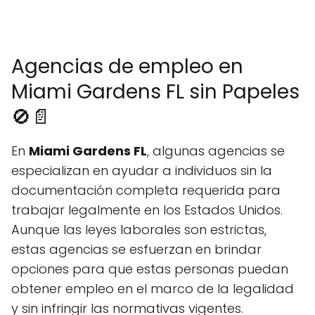
Agencias de empleo en
Miami Gardens FL sin Papeles
🚫📄
En
Miami Gardens FL
, algunas agencias se
especializan en ayudar a individuos sin la
documentación completa requerida para
trabajar legalmente en los Estados Unidos.
Aunque las leyes laborales son estrictas,
estas agencias se esfuerzan en brindar
opciones para que estas personas puedan
obtener empleo en el marco de la legalidad
y sin infringir las normativas vigentes.