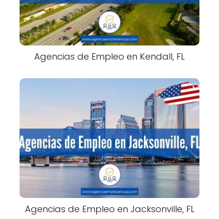
Agencias de Empleo en Kendall, FL
Agencias de Empleo en Jacksonville, FL