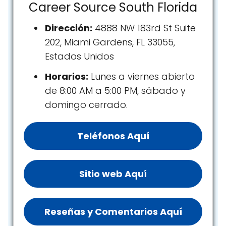
Career Source South Florida
Dirección:
4888 NW 183rd St Suite
202, Miami Gardens, FL 33055,
Estados Unidos
Horarios:
Lunes a viernes abierto
de 8:00 AM a 5:00 PM, sábado y
domingo cerrado.
Teléfonos Aquí
Sitio web Aquí
Reseñas y Comentarios Aquí