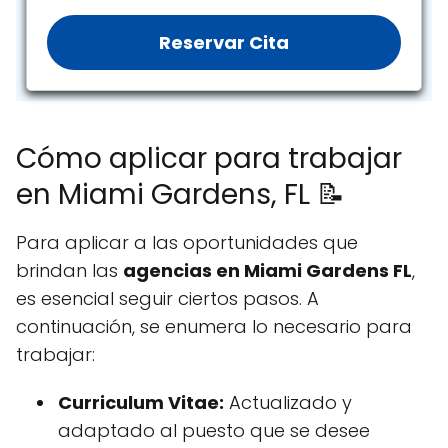
Reservar Cita
Cómo aplicar para trabajar
en Miami Gardens, FL 📝
Para aplicar a las oportunidades que
brindan las
agencias en Miami Gardens FL
,
es esencial seguir ciertos pasos. A
continuación, se enumera lo necesario para
trabajar:
Curriculum Vitae:
Actualizado y
adaptado al puesto que se desee