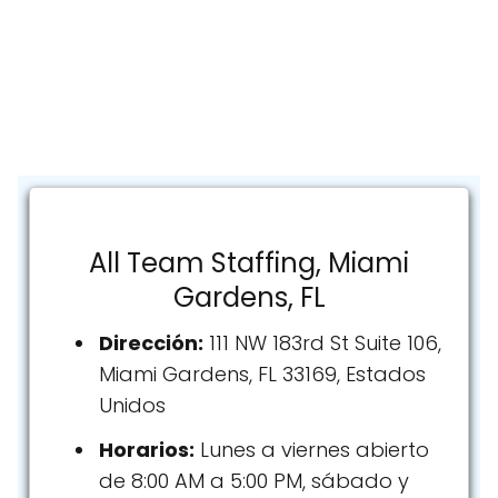
All Team Staffing, Miami
Gardens, FL
Dirección:
111 NW 183rd St Suite 106,
Miami Gardens, FL 33169, Estados
Unidos
Horarios:
Lunes a viernes abierto
de 8:00 AM a 5:00 PM, sábado y