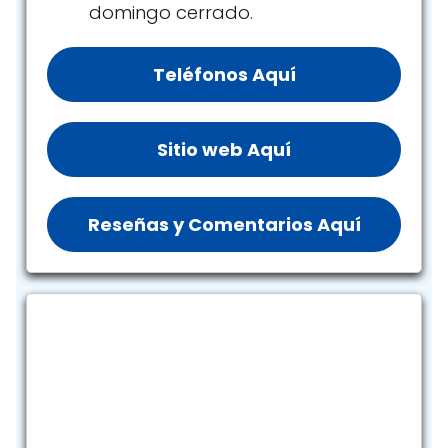
domingo cerrado.
Teléfonos Aquí
Sitio web Aquí
Reseñas y Comentarios Aquí