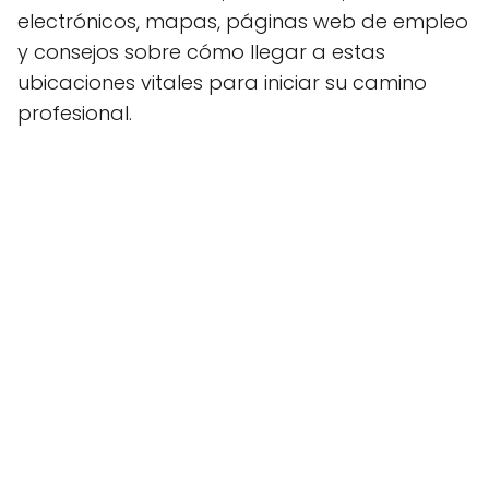
electrónicos, mapas, páginas web de empleo
y consejos sobre cómo llegar a estas
ubicaciones vitales para iniciar su camino
profesional.