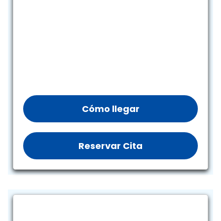
Cómo llegar
Reservar Cita