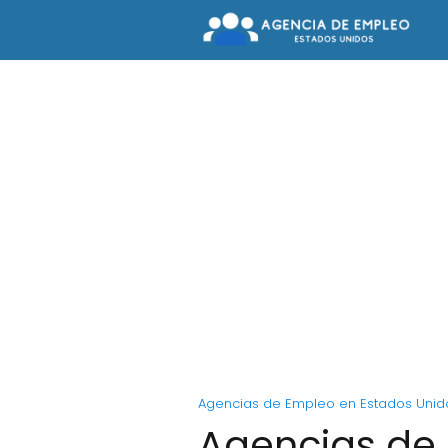
Agencias de Empleo en Estados Unid
Agencias de