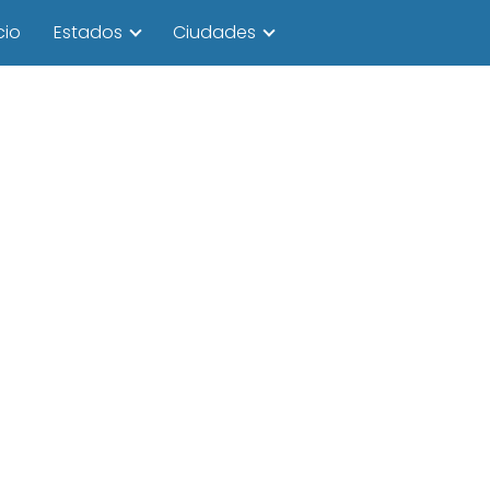
cio
Estados
Ciudades