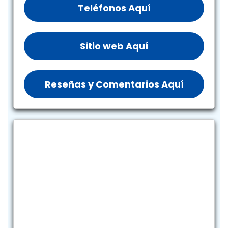
Teléfonos Aquí
Sitio web Aquí
Reseñas y Comentarios Aquí