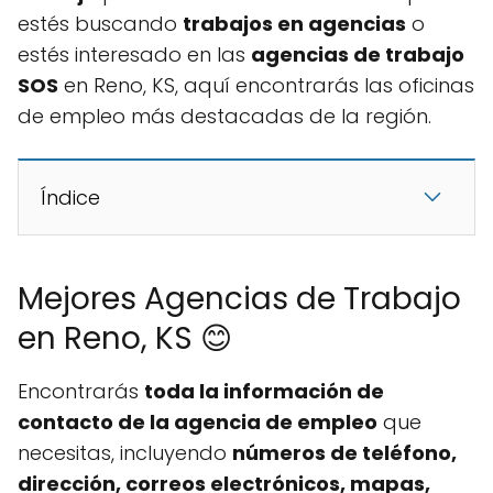
estés buscando
trabajos en agencias
o
estés interesado en las
agencias de trabajo
SOS
en Reno, KS, aquí encontrarás las oficinas
de empleo más destacadas de la región.
Índice
Mejores Agencias de Trabajo
en Reno, KS 😊
Encontrarás
toda la información de
contacto de la agencia de empleo
que
necesitas, incluyendo
números de teléfono,
dirección, correos electrónicos, mapas,