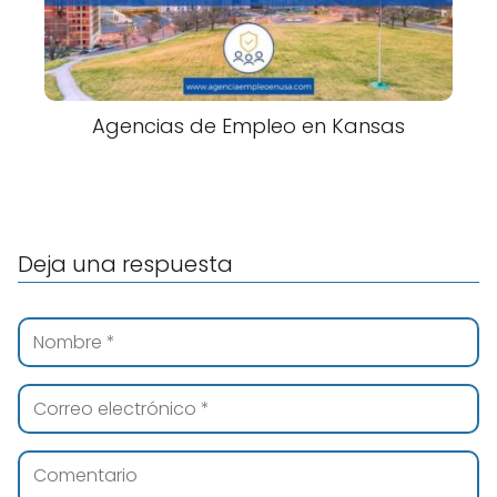
Agencias de Empleo en Kansas
Deja una respuesta