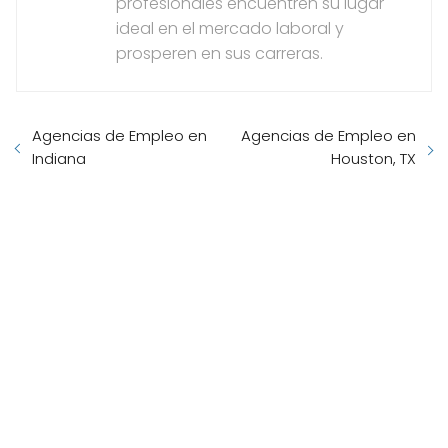
profesionales encuentren su lugar
ideal en el mercado laboral y
prosperen en sus carreras.
Agencias de Empleo en
Agencias de Empleo en
Indiana
Houston, TX