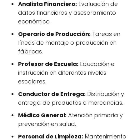
Analista Financiero:
Evaluación de
datos financieros y asesoramiento
económico.
Operario de Producción:
Tareas en
líneas de montaje o producción en
fábricas.
Profesor de Escuela:
Educación e
instrucción en diferentes niveles
escolares.
Conductor de Entrega:
Distribución y
entrega de productos o mercancías.
Médico General:
Atención primaria y
prevención en salud.
Personal de Limpieza:
Mantenimiento