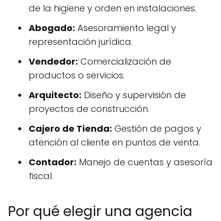
de la higiene y orden en instalaciones.
Abogado:
Asesoramiento legal y
representación jurídica.
Vendedor:
Comercialización de
productos o servicios.
Arquitecto:
Diseño y supervisión de
proyectos de construcción.
Cajero de Tienda:
Gestión de pagos y
atención al cliente en puntos de venta.
Contador:
Manejo de cuentas y asesoría
fiscal.
Por qué elegir una agencia