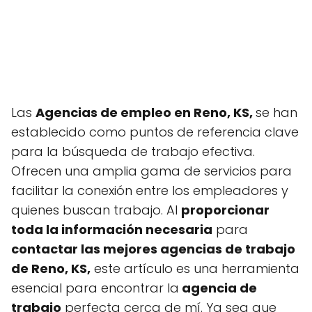
Las
Agencias de empleo en Reno, KS,
se han
establecido como puntos de referencia clave
para la búsqueda de trabajo efectiva.
Ofrecen una amplia gama de servicios para
facilitar la conexión entre los empleadores y
quienes buscan trabajo. Al
proporcionar
toda la información necesaria
para
contactar las mejores agencias de trabajo
de Reno, KS,
este artículo es una herramienta
esencial para encontrar la
agencia de
trabajo
perfecta cerca de mí. Ya sea que