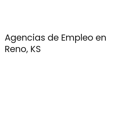
Agencias de Empleo en
Reno, KS