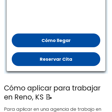
Cómo llegar
Reservar Cita
Cómo aplicar para trabajar
en Reno, KS 📝
Para aplicar en una agencia de trabajo en