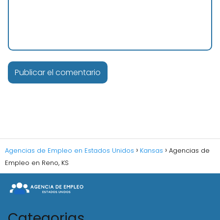
Agencias de Empleo en Estados Unidos
Kansas
Agencias de
Empleo en Reno, KS
Categorias