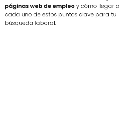
páginas web de empleo
y cómo llegar a
cada uno de estos puntos clave para tu
búsqueda laboral.