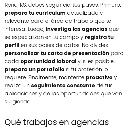
Reno, KS, debes seguir ciertos pasos. Primero,
prepara tu currículum
actualizado y
relevante para el área de trabajo que te
interesa. Luego,
investiga las agencias
que
se especializan en tu campo y
registra tu
perfil
en sus bases de datos. No olvides
personalizar tu carta de presentación
para
cada
oportunidad laboral
y, si es posible,
prepara un portafolio
si tu profesión lo
requiere. Finalmente, mantente
proactivo
y
realiza un
seguimiento constante
de tus
aplicaciones y de las oportunidades que van
surgiendo.
Qué trabajos en agencias