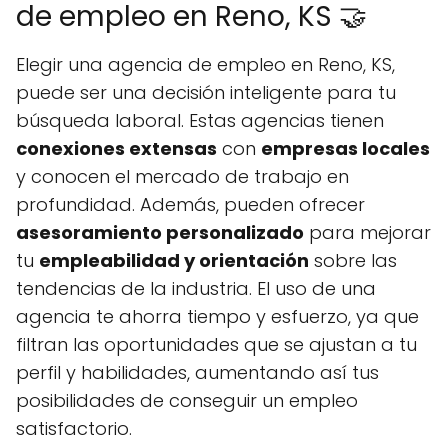
de empleo en Reno, KS 🤝
Elegir una agencia de empleo en Reno, KS,
puede ser una decisión inteligente para tu
búsqueda laboral. Estas agencias tienen
conexiones extensas
con
empresas locales
y conocen el mercado de trabajo en
profundidad. Además, pueden ofrecer
asesoramiento personalizado
para mejorar
tu
empleabilidad y orientación
sobre las
tendencias de la industria. El uso de una
agencia te ahorra tiempo y esfuerzo, ya que
filtran las oportunidades que se ajustan a tu
perfil y habilidades, aumentando así tus
posibilidades de conseguir un empleo
satisfactorio.