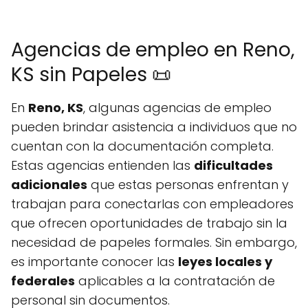
Agencias de empleo en Reno,
KS sin Papeles 📜
En
Reno, KS
, algunas agencias de empleo
pueden brindar asistencia a individuos que no
cuentan con la documentación completa.
Estas agencias entienden las
dificultades
adicionales
que estas personas enfrentan y
trabajan para conectarlas con empleadores
que ofrecen oportunidades de trabajo sin la
necesidad de papeles formales. Sin embargo,
es importante conocer las
leyes locales y
federales
aplicables a la contratación de
personal sin documentos.