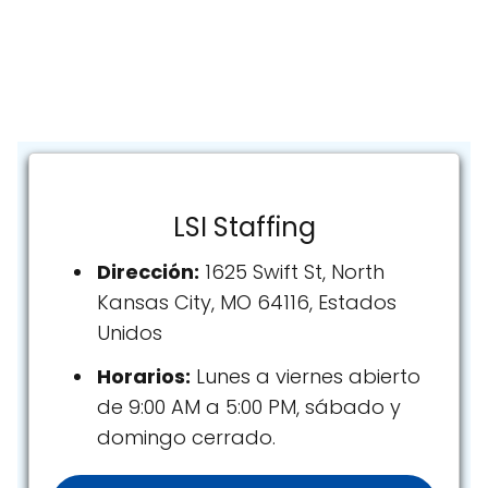
LSI Staffing
Dirección:
1625 Swift St, North
Kansas City, MO 64116, Estados
Unidos
Horarios:
Lunes a viernes abierto
de 9:00 AM a 5:00 PM, sábado y
domingo cerrado.