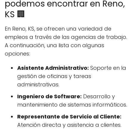
podemos encontrar en Reno,
KS 🏢
En Reno, KS, se ofrecen una variedad de
empleos a través de las agencias de trabajo.
A continuación, una lista con algunas
opciones:
Asistente Administrativo:
Soporte en la
gestión de oficinas y tareas
administrativas.
Ingeniero de Software:
Desarrollo y
mantenimiento de sistemas informáticos.
Representante de Servicio al Cliente:
Atención directa y asistencia a clientes.