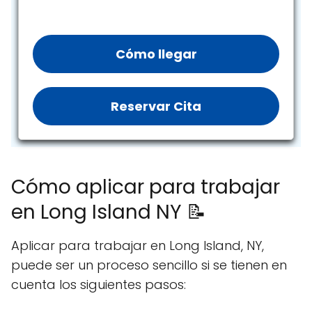
Cómo llegar
Reservar Cita
Cómo aplicar para trabajar
en Long Island NY 📝
Aplicar para trabajar en Long Island, NY,
puede ser un proceso sencillo si se tienen en
cuenta los siguientes pasos: