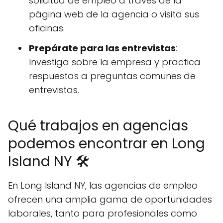
solicitud de empleo a través de la
página web de la agencia o visita sus
oficinas.
Prepárate para las entrevistas
:
Investiga sobre la empresa y practica
respuestas a preguntas comunes de
entrevistas.
Qué trabajos en agencias
podemos encontrar en Long
Island NY 🛠️
En Long Island NY, las agencias de empleo
ofrecen una amplia gama de oportunidades
laborales, tanto para profesionales como