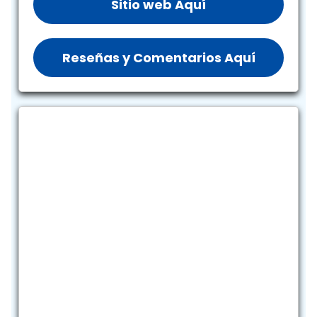
Sitio web Aquí
Reseñas y Comentarios Aquí