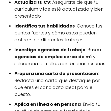
Actualiza tu CV
: Asegúrate de que tu
currículum vitae esté actualizado y bien
presentado.
Identifica tus habilidades
: Conoce tus
puntos fuertes y cómo estos pueden
aplicarse a diferentes trabajos.
Investiga agencias de trabajo
: Busca
agencias de empleo cerca de mí
y
selecciona aquellas con buenas reseñas.
Prepara una carta de presentación
:
Redacta una carta que destaque por
qué eres el candidato ideal para el
puesto.
Aplica en línea o en persona
: Envía tu