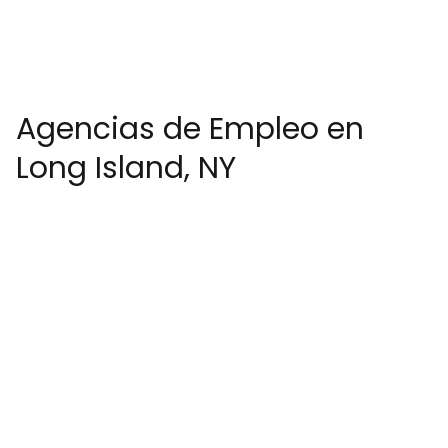
Agencias de Empleo en
Long Island, NY