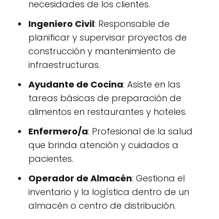
necesidades de los clientes.
Ingeniero Civil
: Responsable de
planificar y supervisar proyectos de
construcción y mantenimiento de
infraestructuras.
Ayudante de Cocina
: Asiste en las
tareas básicas de preparación de
alimentos en restaurantes y hoteles.
Enfermero/a
: Profesional de la salud
que brinda atención y cuidados a
pacientes.
Operador de Almacén
: Gestiona el
inventario y la logística dentro de un
almacén o centro de distribución.