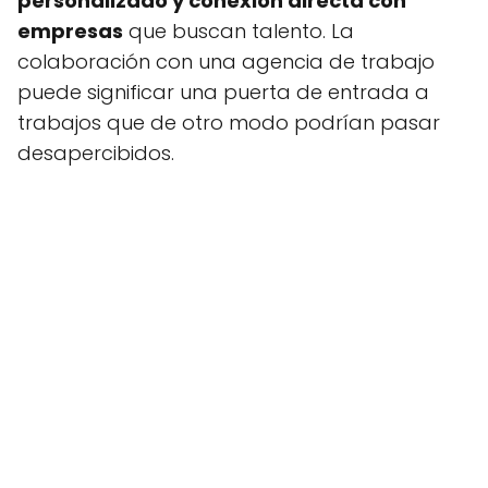
personalizado y conexión directa con
empresas
que buscan talento. La
colaboración con una agencia de trabajo
puede significar una puerta de entrada a
trabajos que de otro modo podrían pasar
desapercibidos.