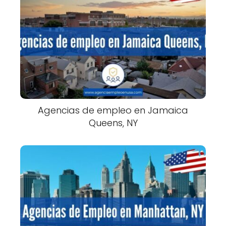
Agencias de empleo en Jamaica
Queens, NY