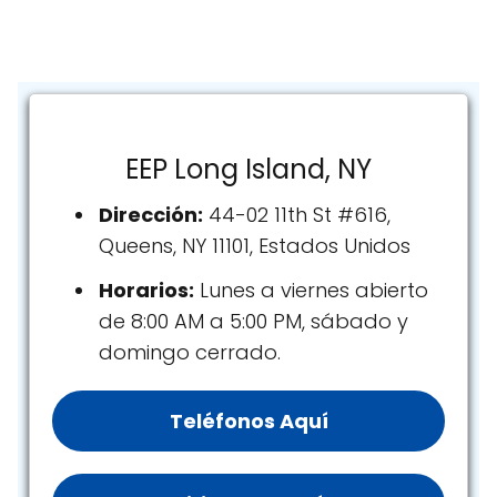
EEP Long Island, NY
Dirección:
44-02 11th St #616,
Queens, NY 11101, Estados Unidos
Horarios:
Lunes a viernes abierto
de 8:00 AM a 5:00 PM, sábado y
domingo cerrado.
Teléfonos Aquí