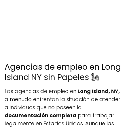
Agencias de empleo en Long
Island NY sin Papeles 🗽
Las agencias de empleo en
Long Island, NY,
a menudo enfrentan la situación de atender
a individuos que no poseen la
documentación completa
para trabajar
legalmente en Estados Unidos. Aunque las