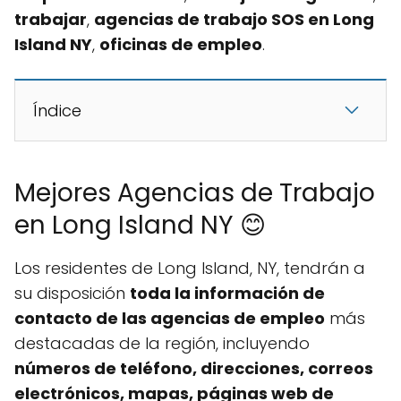
trabajar
,
agencias de trabajo SOS en Long
Island NY
,
oficinas de empleo
.
Índice
Mejores Agencias de Trabajo
en Long Island NY 😊
Los residentes de Long Island, NY, tendrán a
su disposición
toda la información de
contacto de las agencias de empleo
más
destacadas de la región, incluyendo
números de teléfono, direcciones, correos
electrónicos, mapas, páginas web de