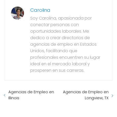
Carolina
Soy Carolina, apasionada por
conectar personas con
oportunidades laborales. Me
dedico a crear directorios de
agencias de empleo en Estados
Unidos, facilitando que
profesionales encuentren su lugar
ideal en el mercado laboral y
prosperen en sus carreras.
Agencias de Empleo en
Agencias de Empleo en
Illinois
Longview, TX