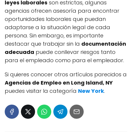
leyes laborales
son estrictas, algunas
agencias ofrecen asesoría para encontrar
oportunidades laborales que puedan
adaptarse a la situación legal de cada
persona. Sin embargo, es importante
destacar que trabajar sin la
documentación
adecuada
puede conllevar riesgos tanto
para el empleado como para el empleador.
Si quieres conocer otros artículos parecidos a
Agencias de Empleo en Long Island, NY
puedes visitar la categoría
New York
.