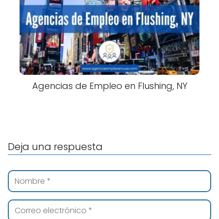
Agencias de Empleo en Flushing, NY
Deja una respuesta