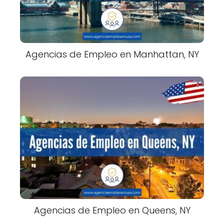
Agencias de Empleo en Manhattan, NY
Agencias de Empleo en Queens, NY