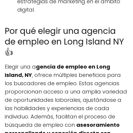
estrategias de marketing en el ámbito
digital.
Por qué elegir una agencia
de empleo en Long Island NY
👍
Elegir una a
gencia de empleo en Long
Island, NY
, ofrece múltiples beneficios para
los buscadores de empleo. Estas agencias
proporcionan acceso a una amplia variedad
de oportunidades laborales, ajustándose a
las habilidades y experiencias de cada
individuo. Además, facilitan el proceso de
búsqueda de empleo con
asesoramiento