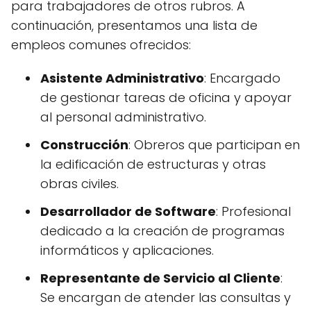
para trabajadores de otros rubros. A
continuación, presentamos una lista de
empleos comunes ofrecidos:
Asistente Administrativo
: Encargado
de gestionar tareas de oficina y apoyar
al personal administrativo.
Construcción
: Obreros que participan en
la edificación de estructuras y otras
obras civiles.
Desarrollador de Software
: Profesional
dedicado a la creación de programas
informáticos y aplicaciones.
Representante de Servicio al Cliente
:
Se encargan de atender las consultas y