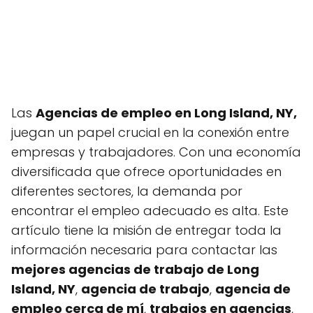
Las
Agencias de empleo en Long Island, NY,
juegan un papel crucial en la conexión entre
empresas y trabajadores. Con una economía
diversificada que ofrece oportunidades en
diferentes sectores, la demanda por
encontrar el empleo adecuado es alta. Este
artículo tiene la misión de entregar toda la
información necesaria para contactar las
mejores agencias de trabajo de Long
Island, NY
,
agencia de trabajo
,
agencia de
empleo cerca de mí
,
trabajos en agencias
,