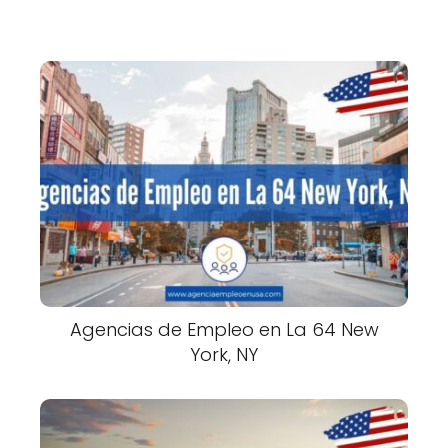
Agencias de Empleo en La 64 New
York, NY