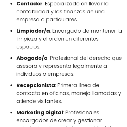
Contador
: Especializado en llevar la
contabilidad y las finanzas de una
empresa o particulares.
Limpiador/a
: Encargado de mantener la
limpieza y el orden en diferentes
espacios.
Abogado/a
: Profesional del derecho que
asesora y representa legalmente a
individuos o empresas.
Recepcionista
: Primera línea de
contacto en oficinas, maneja llamadas y
atiende visitantes.
Marketing Digital
: Profesionales
encargados de crear y gestionar