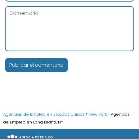
Agencias de Empleo en Estados Unidos
New York
Agencias
de Empleo en Long Island, NY