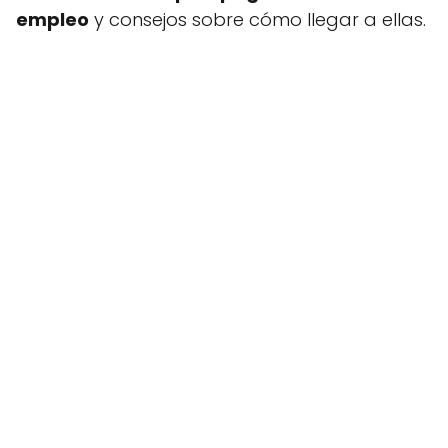
empleo
y consejos sobre cómo llegar a ellas.