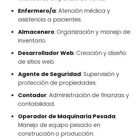
Enfermero/a
: Atención médica y
asistencia a pacientes.
Almacenero
: Organización y manejo de
inventario.
Desarrollador Web
: Creación y diseño
de sitios web.
Agente de Seguridad
: Supervisión y
protección de propiedades.
Contador
: Administración de finanzas y
contabilidad.
Operador de Maquinaria Pesada
:
Manejo de equipo pesado en
construcción o producción.