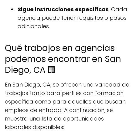
Sigue instrucciones específicas
: Cada
agencia puede tener requisitos o pasos
adicionales.
Qué trabajos en agencias
podemos encontrar en San
Diego, CA 🏢
En San Diego, CA, se ofrecen una variedad de
trabajos tanto para perfiles con formación
específica como para aquellos que buscan
empleos de entrada. A continuación, se
muestra una lista de oportunidades
laborales disponibles: