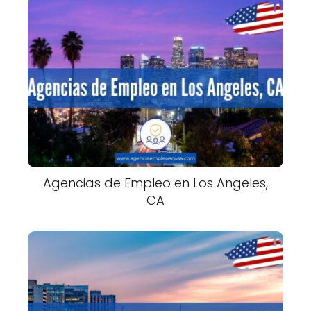
Agencias de Empleo en Los Angeles,
CA