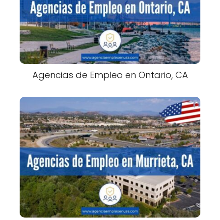
Agencias de Empleo en Ontario, CA