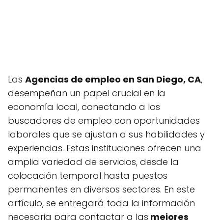
Las
Agencias de empleo en San Diego, CA
,
desempeñan un papel crucial en la
economía local, conectando a los
buscadores de empleo con oportunidades
laborales que se ajustan a sus habilidades y
experiencias. Estas instituciones ofrecen una
amplia variedad de servicios, desde la
colocación temporal hasta puestos
permanentes en diversos sectores. En este
artículo, se entregará toda la información
necesaria para contactar a las
mejores