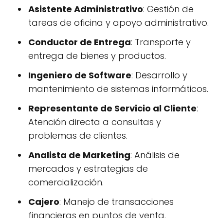
Asistente Administrativo
: Gestión de
tareas de oficina y apoyo administrativo.
Conductor de Entrega
: Transporte y
entrega de bienes y productos.
Ingeniero de Software
: Desarrollo y
mantenimiento de sistemas informáticos.
Representante de Servicio al Cliente
:
Atención directa a consultas y
problemas de clientes.
Analista de Marketing
: Análisis de
mercados y estrategias de
comercialización.
Cajero
: Manejo de transacciones
financieras en puntos de venta.