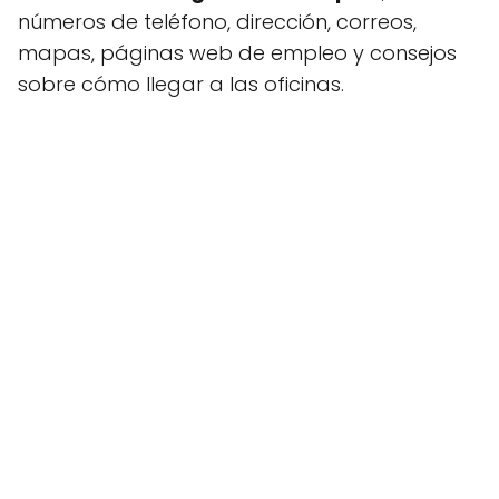
números de teléfono, dirección, correos,
mapas, páginas web de empleo y consejos
sobre cómo llegar a las oficinas.