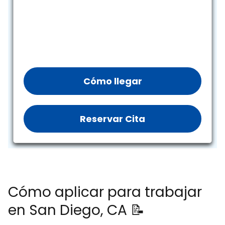
Cómo llegar
Reservar Cita
Cómo aplicar para trabajar
en San Diego, CA 📝