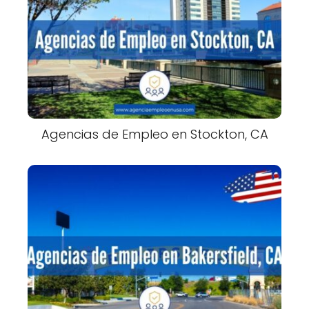
Agencias de Empleo en Stockton, CA