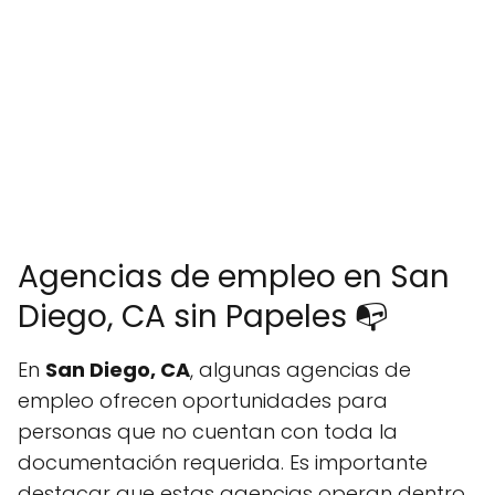
Agencias de empleo en San
Diego, CA sin Papeles 📭
En
San Diego, CA
, algunas agencias de
empleo ofrecen oportunidades para
personas que no cuentan con toda la
documentación requerida. Es importante
destacar que estas agencias operan dentro