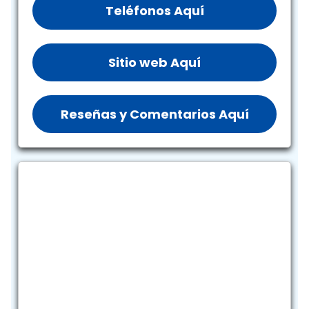
Teléfonos Aquí
Sitio web Aquí
Reseñas y Comentarios Aquí