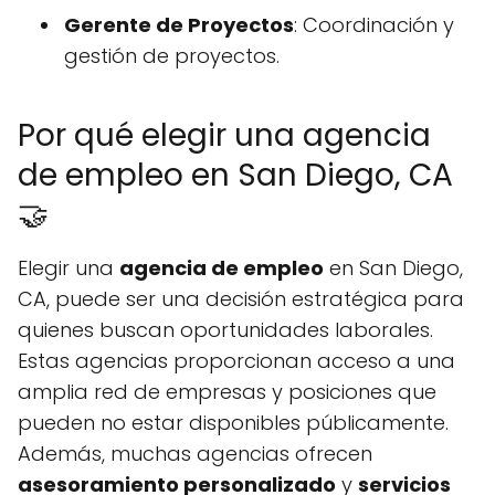
Gerente de Proyectos
: Coordinación y
gestión de proyectos.
Por qué elegir una agencia
de empleo en San Diego, CA
🤝
Elegir una
agencia de empleo
en San Diego,
CA, puede ser una decisión estratégica para
quienes buscan oportunidades laborales.
Estas agencias proporcionan acceso a una
amplia red de empresas y posiciones que
pueden no estar disponibles públicamente.
Además, muchas agencias ofrecen
asesoramiento personalizado
y
servicios