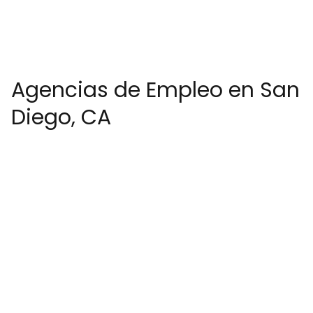
Agencias de Empleo en San
Diego, CA