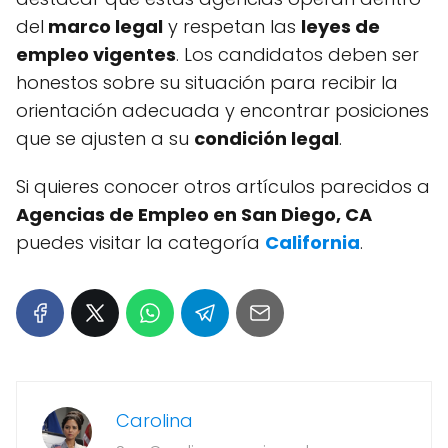
del
marco legal
y respetan las
leyes de
empleo vigentes
. Los candidatos deben ser
honestos sobre su situación para recibir la
orientación adecuada y encontrar posiciones
que se ajusten a su
condición legal
.
Si quieres conocer otros artículos parecidos a
Agencias de Empleo en San Diego, CA
puedes visitar la categoría
California
.
Carolina