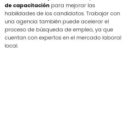
de capacitación
para mejorar las
habilidades de los candidatos. Trabajar con
una agencia también puede acelerar el
proceso de búsqueda de empleo, ya que
cuentan con expertos en el mercado laboral
local.