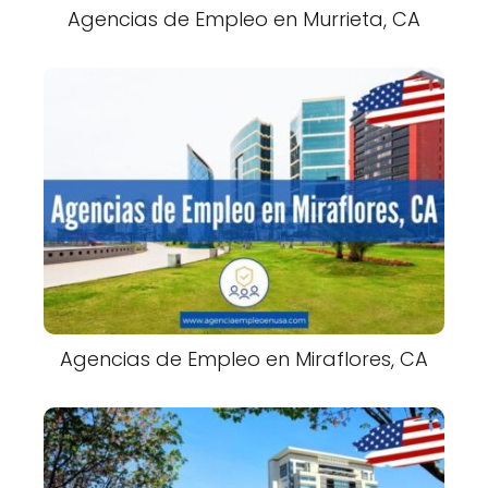
Agencias de Empleo en Murrieta, CA
Agencias de Empleo en Miraflores, CA