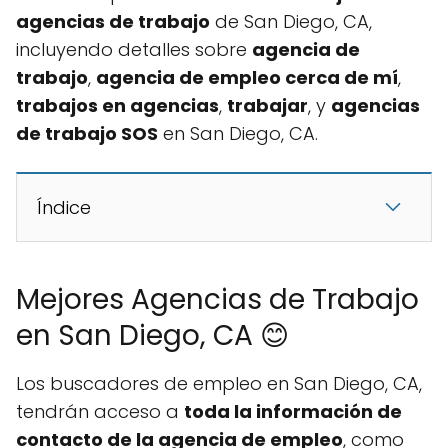
agencias de trabajo
de San Diego, CA,
incluyendo detalles sobre
agencia de
trabajo
,
agencia de empleo cerca de mí
,
trabajos en agencias
,
trabajar
, y
agencias
de trabajo SOS
en San Diego, CA.
Índice
Mejores Agencias de Trabajo
en San Diego, CA 😊
Los buscadores de empleo en San Diego, CA,
tendrán acceso a
toda la información de
contacto de la agencia de empleo
, como