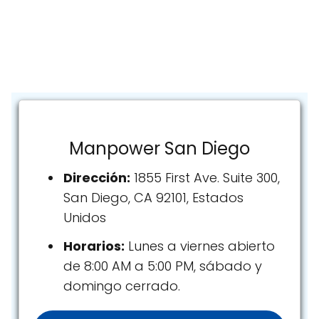
Manpower San Diego
Dirección:
1855 First Ave. Suite 300,
San Diego, CA 92101, Estados
Unidos
Horarios:
Lunes a viernes abierto
de 8:00 AM a 5:00 PM, sábado y
domingo cerrado.