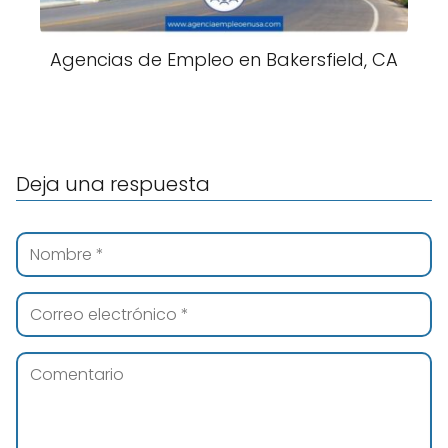
Agencias de Empleo en Bakersfield, CA
Deja una respuesta