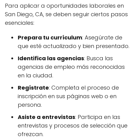
Para aplicar a oportunidades laborales en
San Diego, CA, se deben seguir ciertos pasos
esenciales:
Prepara tu currículum
: Asegúrate de
que esté actualizado y bien presentado.
Identifica las agencias
: Busca las
agencias de empleo más reconocidas
en la ciudad.
Regístrate
: Completa el proceso de
inscripción en sus páginas web o en
persona.
Asiste a entrevistas
: Participa en las
entrevistas y procesos de selección que
ofrezcan.