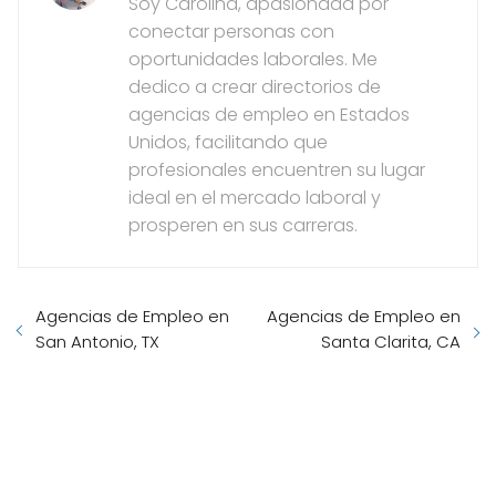
Soy Carolina, apasionada por
conectar personas con
oportunidades laborales. Me
dedico a crear directorios de
agencias de empleo en Estados
Unidos, facilitando que
profesionales encuentren su lugar
ideal en el mercado laboral y
prosperen en sus carreras.
Agencias de Empleo en
Agencias de Empleo en
San Antonio, TX
Santa Clarita, CA