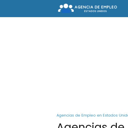
Agencias de Empleo en Estados Unid
Agencias de 