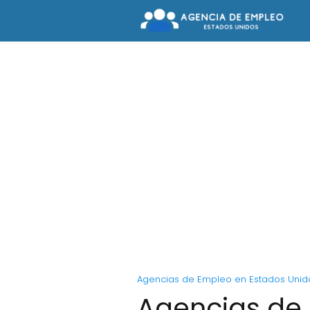
Agencias de Empleo en Estados Unid
Agencias de 