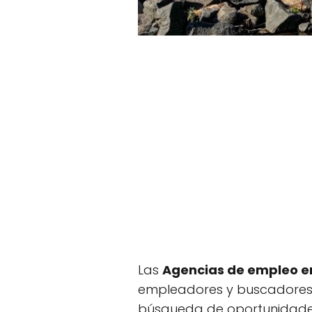
Las
Agencias de empleo e
empleadores y buscadores de
búsqueda de oportunidade