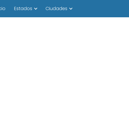
cio
Estados
Ciudades